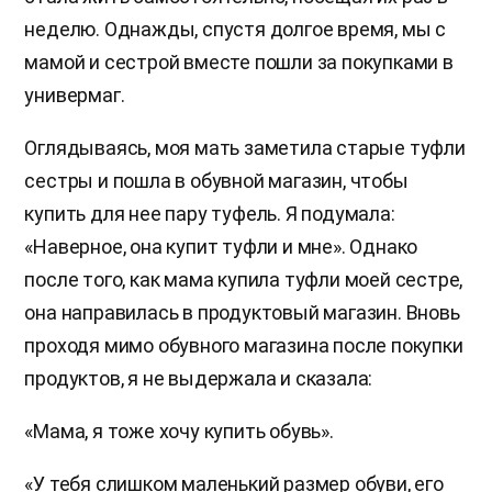
неделю. Однажды, спустя долгое время, мы с
мамой и сестрой вместе пошли за покупками в
универмаг.
Оглядываясь, моя мать заметила старые туфли
сестры и пошла в обувной магазин, чтобы
купить для нее пару туфель. Я подумала:
«Наверное, она купит туфли и мне». Однако
после того, как мама купила туфли моей сестре,
она направилась в продуктовый магазин. Вновь
проходя мимо обувного магазина после покупки
продуктов, я не выдержала и сказала:
«Мама, я тоже хочу купить обувь».
«У тебя слишком маленький размер обуви, его