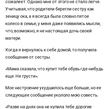
сожалеет. Однако мне от этого не стало легче.
Учитывая, что родители берегли сестру как
зеницу ока, а я всегда была словно пятое
колесо в семье, у меня даже появились мысли,
что, возможно, я не настоящая дочь своей
матери.
Когда я вернулась к себе домой, то получила
сообщение от сестры.
«Мама сказала, что купит тебе обувь где-нибудь
еще. Не грусти».
Мое настроение ухудшилось еще больше, но ее
следующее сообщение укололо мою совесть.
«Разве на днях она не купила тебе дорогие