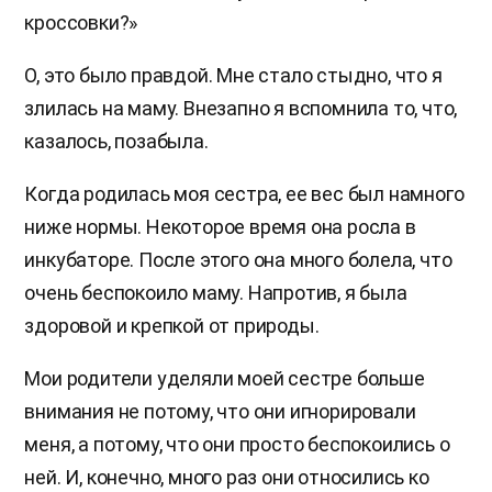
кроссовки?»
О, это было правдой. Мне стало стыдно, что я
злилась на маму. Внезапно я вспомнила то, что,
казалось, позабыла.
Когда родилась моя сестра, ее вес был намного
ниже нормы. Некоторое время она росла в
инкубаторе. После этого она много болела, что
очень беспокоило маму. Напротив, я была
здоровой и крепкой от природы.
Мои родители уделяли моей сестре больше
внимания не потому, что они игнорировали
меня, а потому, что они просто беспокоились о
ней. И, конечно, много раз они относились ко