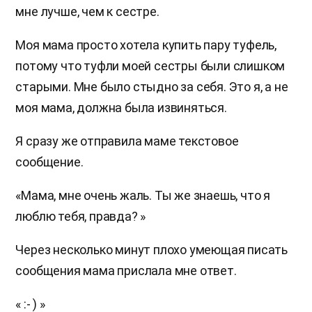
мне лучше, чем к сестре.
Моя мама просто хотела купить пару туфель,
потому что туфли моей сестры были слишком
старыми. Мне было стыдно за себя. Это я, а не
моя мама, должна была извиняться.
Я сразу же отправила маме текстовое
сообщение.
«Мама, мне очень жаль. Ты же знаешь, что я
люблю тебя, правда? »
Через несколько минут плохо умеющая писать
сообщения мама прислала мне ответ.
« :- ) »