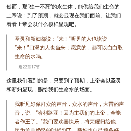
然而，那“独一不死”的永生体，能供给我们生命的
上帝说：到了预期，就会显现在我们面前。让我们
看看上帝会以什么模样显现吧。
圣灵和新妇都说：“来！”听见的人也该说：
“来！”口渴的人也当来；愿意的，都可以白白取
生命的水喝。
启22章17节
这里我们看到的是，只要到了预期，上帝会以圣灵
和新妇显现，赐给我们生命水的场面。
我听见好像群众的声音，众水的声音，大雷的声
音，说：“哈利路亚！因为主我们的上帝，全能
者作王了。”我们要欢喜快乐，将荣耀归给他。
因为羔羊婚娶的时候到了，新妇也自己预备好