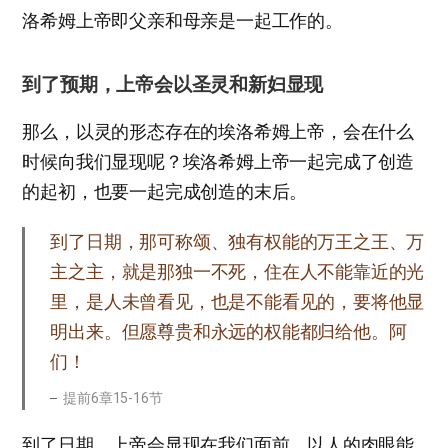
洛希姆上帝即父亲和母亲是一起工作的。
到了预期，上帝会以圣灵和新妇显现
那么，以灵的形态存在的埃洛希姆上帝，会在什么
时候向我们显现呢？埃洛希姆上帝一起完成了创造
的起初，也要一起完成创造的末后。
到了日期，那可称颂、独有权能的万王之王、万
主之主，就是那独一不死，住在人不能靠近的光
里，是人未曾看见，也是不能看见的，要将他显
明出来。但愿尊贵和永远的权能都归给他。阿
们！
提前6章15-16节
到了日期，上帝会显现在我们面前。以人的肉眼能