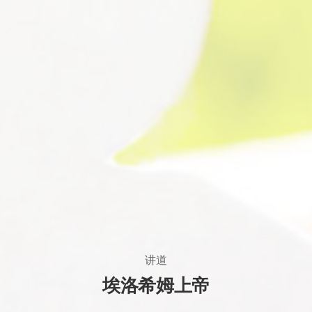
讲道
埃洛希姆上帝