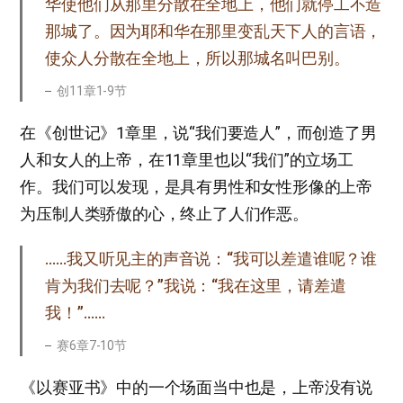
华使他们从那里分散在全地上，他们就停工不造
那城了。因为耶和华在那里变乱天下人的言语，
使众人分散在全地上，所以那城名叫巴别。
创11章1-9节
在《创世记》1章里，说“我们要造人”，而创造了男
人和女人的上帝，在11章里也以“我们”的立场工
作。我们可以发现，是具有男性和女性形像的上帝
为压制人类骄傲的心，终止了人们作恶。
……我又听见主的声音说：“我可以差遣谁呢？谁
肯为我们去呢？”我说：“我在这里，请差遣
我！”……
赛6章7-10节
《以赛亚书》中的一个场面当中也是，上帝没有说