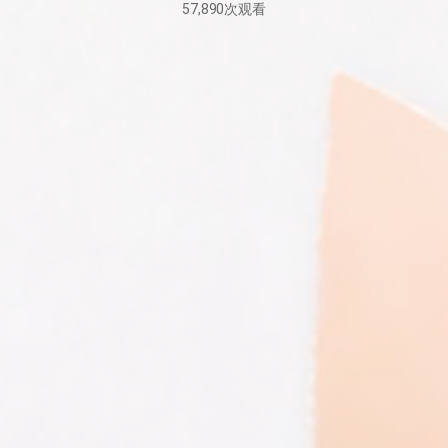
57,890
次观看
2026
年
6
月
18
日