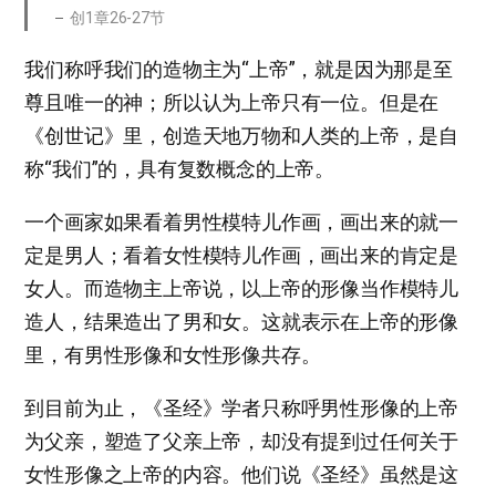
创1章26-27节
我们称呼我们的造物主为“上帝”，就是因为那是至
尊且唯一的神；所以认为上帝只有一位。但是在
《创世记》里，创造天地万物和人类的上帝，是自
称“我们”的，具有复数概念的上帝。
一个画家如果看着男性模特儿作画，画出来的就一
定是男人；看着女性模特儿作画，画出来的肯定是
女人。而造物主上帝说，以上帝的形像当作模特儿
造人，结果造出了男和女。这就表示在上帝的形像
里，有男性形像和女性形像共存。
到目前为止，《圣经》学者只称呼男性形像的上帝
为父亲，塑造了父亲上帝，却没有提到过任何关于
女性形像之上帝的内容。他们说《圣经》虽然是这