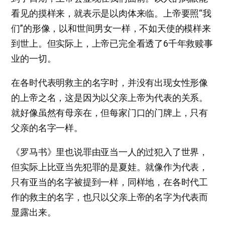
看见的摸样来，就表示是以肉体来临。上帝要照“我
们”的形像，以和世间男女一样，不如天使的模样来
到世上。但实际上，上帝已完全看透了6千年救赎事
业的一切。
在各时代表明救主的名字时，并没有出现女性形像
的上帝之名，这是因为以父亲上帝为代表的关系。
就好像虽然有母亲在，但每家门口的门牌上，只有
父亲的名字一样。
《罗马书》里也说罪由亚当一人的过犯入了世界，
但实际上比亚当先犯罪的是夏娃。就像作为代表，
只有亚当的名字被提到一样，同样地，在各时代工
作的救主的名字，也只以父亲上帝的名字为代表而
显露出来。