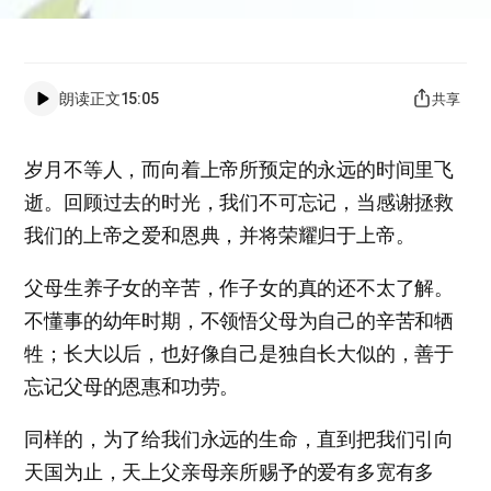
朗读正文
15:05
共享
岁月不等人，而向着上帝所预定的永远的时间里飞
逝。回顾过去的时光，我们不可忘记，当感谢拯救
我们的上帝之爱和恩典，并将荣耀归于上帝。
父母生养子女的辛苦，作子女的真的还不太了解。
不懂事的幼年时期，不领悟父母为自己的辛苦和牺
牲；长大以后，也好像自己是独自长大似的，善于
忘记父母的恩惠和功劳。
同样的，为了给我们永远的生命，直到把我们引向
天国为止，天上父亲母亲所赐予的爱有多宽有多