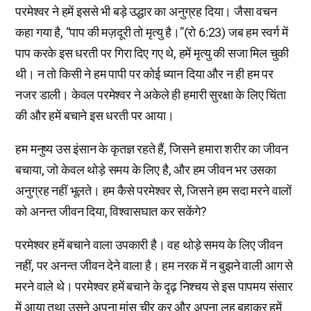
परमेश्वर ने हमें इससे भी बड़े उद्धार का अनुग्रह दिया। जैसा वचन
कहा गया है, “पाप की मज़दूरी तो मृत्यु है।”(रो 6:23) जब हम स्वर्ग में
पाप करके इस धरती पर गिरा दिए गए थे, हमें मृत्यु की सजा मिल चुकी
थी। न तो किसी ने हम पापी पर कोई ध्यान दिया और न ही हम पर
नजर डाली। केवल परमेश्वर ने अकेले ही हमारी सुरक्षा के लिए चिंता
की और हमें बचाने इस धरती पर आया।
हम मनुष्य उस इंसान के कृतज्ञ रहते हैं, जिसने हमारा शरीर का जीवन
बचाया, जो केवल थोड़े समय के लिए है, और हम जीवन भर उसका
अनुग्रह नहीं भूलते। हम कैसे परमेश्वर से, जिसने हम सदा मरने वालों
को अनन्त जीवन दिया, विश्वासघात कर सकेंगे?
परमेश्वर हमें बचाने वाला उपकारी है। वह थोड़े समय के लिए जीवन
नहीं, पर अनन्त जीवन देने वाला है। हम नरक में न बुझने वाली आग से
मरने वाले थे। परमेश्वर हमें बचाने के दृढ़ निश्चय से इस पापमय संसार
में आया तथा उसने अपना मांस चीर कर और अपना लहू बहाकर हमें