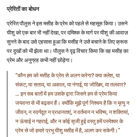
प्रेरितों का बोधन
प्रेरित पौलुस ने इस मसीह के प्रेम को पहले से महसूस किया। उसने
यीशु को एक बार भी नहीं देखा, पर दमिश्क के मार्ग पर यीशु की आवाज़
सुनने के बाद उसे एहसास हुआ कि मसीह ने उसे बचाने के लिए क्रूस
पर दुखों को भी झेला था। पौलुस ने दृढ़ विचार किया कि वह मसीह का
प्रेम और अनुग्रह कभी नहीं छोड़ेगा।
“कौन हम को मसीह के प्रेम से अलग करेगा? क्या क्लेश, या
संकट, या सताव, या अकाल, या नंगाई, या जोखिम, या तलवार?
… इन सब बातों में हम उसके द्वारा जिसने हम से प्रेम किया
जयवन्त से भी बढ़कर हैं। क्योंकि मुझे पूर्ण निश्चय है कि न मृत्यु न
जीवन, न स्वर्गदूत न प्रधानताएं, न वर्तमान न भविष्य, न शक्तियां,
न ऊंचाई न गहराई, और न कोई सृजी हुई वस्तु हमें परमेश्वर के
प्रेम से जो हमारे प्रभु यीशु मसीह में है, अलग कर सकेगी।”