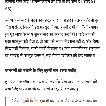
किसके पास जाएं? अनन्त जीवन की बातें तो तेरे पास हैं।”(यूह 6:66-
68)
हमें भी परमेश्वर के प्रेम को महसूस करना चाहिए। पतरस और पौलुस
जैसे प्रेरित, जिन्होंने इसे महसूस किया, अपनी सभी चीजों को त्यागते
हुए पूरे जोश के साथ सुसमाचार का प्रचार करते थे। यदि आपको
ऐसा महसूस नहीं होता है, तो आप को सच्चा विश्वास नहीं है, और सिर्फ
दिखावटी विश्वास, यानी बाहरी विश्वास है। जब हम मसीह के अनुग्रह
को गहराई से महसूस करते हैं, तब ही हम परमेश्वर को देख सकते हैं।
सन्तानों को बचाने के लिए दूसरी बार आया मसीह
हमारे अनन्त जीवन का उपकारी, स्वर्गीय पिता और माता सन्तानों को
बचाने देह धारण करके इस धरती पर दूसरी बार आए।
“जैसे मनुष्यों के लिए एक ही बार मरना और उसके बाद न्याय का