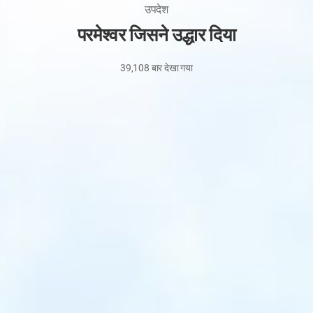
उपदेश
परमेश्वर जिसने उद्धार दिया
39,108
बार देखा गया
19
अगस्त,
2020