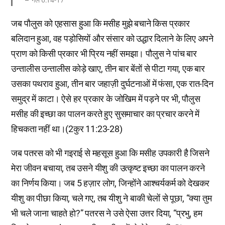
गल 6:14-17
जब पौलुस को एहसास हुआ कि मसीह मुझे बचाने किस प्रकार
बलिदान हुआ, वह पड़ोसियों और संसार को उद्धार दिलाने के लिए अपने
प्राण को किसी प्रकार भी प्रिय नहीं समझा। पौलुस ने पांच बार
उन्तालीस उन्तालीस कोड़े खाए, तीन बार बेंतों से पीटा गया, एक बार
उसका पथराव हुआ, तीन बार जहाज़ी दुर्घटनाओं में फंसा, एक रात-दिन
समुद्र में काटा। ऐसे हर प्रकार के जोखिम में पड़ने पर भी, पौलुस
मसीह की इच्छा का पालन करते हुए सुसमाचार का प्रचार करने में
हिचकता नहीं था।(2कुर 11:23-28)
जब पतरस को भी गइराई से महसूस हुआ कि मसीह उपकारी है जिसने
मेरा जीवन बचाया, तब उसने यीशु की उत्कृष्ट इच्छा का पालन करने
का निर्णय किया। जब 5 हज़ार लोग, जिन्होंने आश्चर्यकर्म को देखकर
यीशु का पीछा किया, चले गए, तब यीशु ने बाकी चेलों से पूछा, “क्या तुम
भी चले जाना चाहते हो?” पतरस ने उसे ऐसा उत्तर दिया, “प्रभु, हम