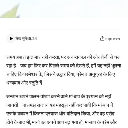
लेख सुनें
45:24
साझा करना
समय हमारा इन्तजार नहीं करता, पर अनन्तकाल की ओर तेजी से चल
रहा है। जब हम फिर कर पिछले समय को देखते हैं, हमें यह नहीं भूलना
चाहिए कि परमेश्वर के, जिसने उद्धार दिया, प्रेम व अनुग्रह के लिए
धन्यवाद और स्तुति दें।
सन्तान अपने पालन-पोषण करने वाले मां-बाप के प्रयत्न को नहीं
जानती। नासमझ सन्तान यह महसूस नहीं कर पाती कि मां-बाप ने
उसके बचपन में कितना प्रयास और बलिदान किया, और वह प्रौढ़
होने के बाद भी, मानो वह अपने आप बढ़ गया हो, मां-बाप के प्रेम और