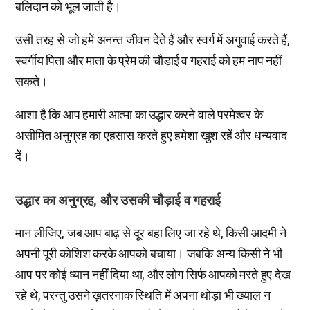
बलिदान को भूल जाती है।
उसी तरह से जो हमें अनन्त जीवन देते हैं और स्वर्ग में अगुवाई करते हैं,
स्वर्गीय पिता और माता के प्रेम की चौड़ाई व गहराई को हम नाप नहीं
सकते।
आशा है कि आप हमारी आत्मा का उद्धार करने वाले परमेश्वर के
असीमित अनुग्रह का एहसास करते हुए हमेशा खुश रहें और धन्यवाद
दें।
उद्धार का अनुग्रह, और उसकी चौड़ाई व गहराई
मान लीजिए, जब आप बाढ़ से दूर बहा लिए जा रहे थे, किसी आदमी ने
अपनी पूरी कोशिश करके आपको बचाया। जबकि अन्य किसी ने भी
आप पर कोई ध्यान नहीं दिया था, और लोग सिर्फ आपको मरते हुए देख
रहे थे, परन्तु उसने ख़तरनाक स्थिति में अपना थोड़ा भी ख्याल न