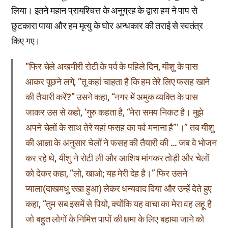
लिया। इतने महान प्रायश्चित्त के अनुग्रह के द्वारा हम ने पाप से
छुटकारा पाया और हम मृत्यु के घोर अन्धकार की तराई से स्वतंत्र
किए गए।
“फिर चेले अखमीरी रोटी के पर्व के पहिले दिन, यीशु के पास
आकर पूछने लगे, “तू कहां चाहता है कि हम तेरे लिए फसह खाने
की तैयारी करें?” उसने कहा, “नगर में अमुक व्यक्ति के पास
जाकर उस से कहो, ‘गुरु कहता है, “मेरा समय निकट है। मुझे
अपने चेलों के साथ तेरे यहां फसह का पर्व मनाना है”’।” तब यीशु
की आज्ञा के अनुसार चेलों ने फसह की तैयारी की … जब वे भोजन
कर रहे थे, यीशु ने रोटी ली और आशिष मांगकर तोड़ी और चेलों
को देकर कहा, “लो, खाओ; यह मेरी देह है।” फिर उसने
प्याला(दाखमधु रखा हुआ) लेकर धन्यवाद दिया और उन्हें देते हुए
कहा, “तुम सब इसमें से पियो, क्योंकि यह वाचा का मेरा वह लहू है
जो बहुत लोगों के निमित्त पापों की क्षमा के लिए बहाया जाने को