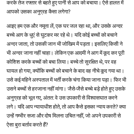
करके तेज रफ्तार से बहते हुए पानी से आप को बचाया। ऐसे हालत में
आपको उसका अनुग्रह कैसा लगेगा?
आइए हम एक और नमूना लें, एक घर जल रहा था, और उसके अन्दर
बच्चे आग के धुएं से घुटकर मर रहे थे। यदि कोई बच्चों को बचाने
अन्दर जाता, तो उसकी जान भी जोखिम में पड़ता। इसलिए किसी ने
भी अन्दर जाना नहीं चाहा। लेकिन एक आदमी ने आग में कूद कर पूरी
कोशिश करके बच्चों को बचा लिया। बच्चे तो सुरक्षित थे, पर वह
घायल हो गया, क्योंकि बच्चों को बचाने के बाद वह नीचे कूद गया था।
उसे कई महिने अस्पताल में भर्ती करके चंगा किया जाना पड़ा। फिर भी
उसने बच्चों से हरजाना नहीं मांगा। जैसे-जैसे बच्चे बड़े होते हुए उसके
अनुग्रह को भूल गए, अंतत: वे उस उपकारी से विश्वासघात करने
लगे। यदि आप न्यायाधीश होते, तो आप कैसे इसका न्याय करते? क्या
उन्हें गम्भीर सजा और दोष मिलना उचित नहीं, जो अपने उपकारी से
ऐसा बुरा बर्ताव करते हैं?