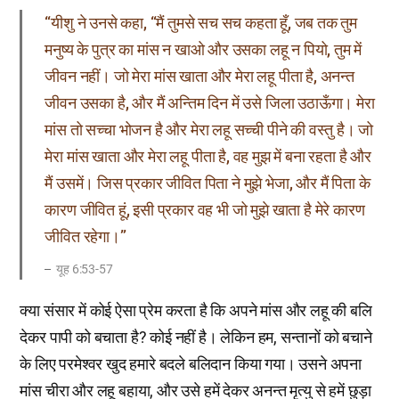
“यीशु ने उनसे कहा, “मैं तुमसे सच सच कहता हूँ, जब तक तुम
मनुष्य के पुत्र का मांस न खाओ और उसका लहू न पियो, तुम में
जीवन नहीं। जो मेरा मांस खाता और मेरा लहू पीता है, अनन्त
जीवन उसका है, और मैं अन्तिम दिन में उसे जिला उठाऊँगा। मेरा
मांस तो सच्चा भोजन है और मेरा लहू सच्ची पीने की वस्तु है। जो
मेरा मांस खाता और मेरा लहू पीता है, वह मुझ में बना रहता है और
मैं उसमें। जिस प्रकार जीवित पिता ने मुझे भेजा, और मैं पिता के
कारण जीवित हूं, इसी प्रकार वह भी जो मुझे खाता है मेरे कारण
जीवित रहेगा।”
यूह 6:53-57
क्या संसार में कोई ऐसा प्रेम करता है कि अपने मांस और लहू की बलि
देकर पापी को बचाता है? कोई नहीं है। लेकिन हम, सन्तानों को बचाने
के लिए परमेश्वर खुद हमारे बदले बलिदान किया गया। उसने अपना
मांस चीरा और लहू बहाया, और उसे हमें देकर अनन्त मृत्यु से हमें छुड़ा