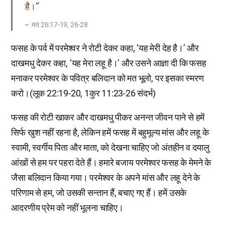
है।”
मत 26:17-19, 26-28
फसह के पर्व में परमेश्वर ने रोटी देकर कहा, ‘यह मेरी देह है।’ और
दाखमधु देकर कहा, ‘यह मेरा लहू है।’ और उसने आज्ञा दी कि फसह
मनाकर परमेश्वर के पवित्र बलिदान को मत भूलो, पर इसका स्मरण
करो।(लूक 22:19-20, 1कुर 11:23-26 संदर्भ)
फसह की रोटी खाकर और दाखमधु पीकर अनन्त जीवन पाने से हमें
सिर्फ खुश नहीं रहना है, लेकिन हमें फसह में बहुमूल्य मांस और लहू के
स्वामी, स्वर्गीय पिता और माता, को देखना चाहिए जो अंतहीन व दयालु
आंखों से हम पर पहरा देते हैं। हमारे बजाय परमेश्वर फसह के मेमने के
जैसा बलिदान किया गया। परमेश्वर के अपने मांस और लहू देने के
परिणाम से हम, जो उसकी सन्तान हैं, बचाए गए हैं। हमें उसके
आदरणीय प्रेम को नहीं भूलना चाहिए।