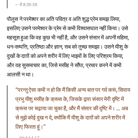
रो 8:35-39
पौलुस ने परमेश्वर का अति पवित्र व अति शुद्ध प्रेम समझ लिया,
इसलिए उसने परमेश्वर के प्रेम से कभी विश्वासघात नहीं किया। उसे
महसूस हुआ कि वह कुछ भी नहीं है, और उसने संसार में अपनी महिमा,
धन-सम्पत्ति, प्रतिष्ठा और ज्ञान, सब को तुच्छ समझा। उसने यीशु के
दुखों के दाग़ों को अपने शरीर में लिए भाइयों के लिए परिश्रम किया,
और वह सुसमाचार का, जिसे मसीह ने सौंपा, प्रचार करने में कभी
आलसी न था।
“परन्तु ऐसा कभी न हो कि मैं किसी अन्य बात पर गर्व करूं, सिवाय
प्रभु यीशु मसीह के क्रूस के, जिसके द्वारा संसार मेरी दृष्टि में
क्रूस पर चढ़ाया जा चुका है, और मैं संसार की दृष्टि में। … अब
से मुझे कोई दुख न दे, क्योंकि मैं यीशु के दाग़ों को अपने शरीर में
लिए फिरता हूं।”