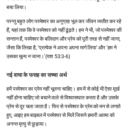
बचा लिया।
परन्तु बहुत लोग परमेश्वर का अनुग्रह भूल कर जीवन व्यतीत कर रहे
हैं, यहां तक कि वे परमेश्वर को नहीं ढूंढ़ते। हम ने भी, जो परमेश्वर की
सन्तान हैं, परमेश्वर के बलिदान और प्रेम को पूरी तरह से नहीं जाना,
जैसा कि लिखा है, ‘प्रत्येक ने अपना अपना मार्ग लिया’ और ‘हम ने
उसका मूल्य न जाना।’(यश 53:3-6)
नई वाचा के फसह का सच्चा अर्थ
हमें परमेश्वर का प्रेम नहीं भूलना चाहिए। हम में से कोई भी ऐसा मूर्ख
नहीं होना चाहिए जो बचाने वाले से विश्वासघात करता है और उसके
प्रेम से दूर चला जाता है। फिर से परमेश्वर के प्रेम को मन से लगाते
हुए, आइए हम बाइबल में परमेश्वर से मिलें जिसने हमारी आत्मा को
अनन्त मृत्यु से छुड़ाया।