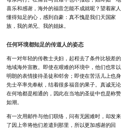
喜乐和感谢，海外的福音怎能不成就呢？望着家人
懂得知足的心，感到自豪：真不愧是我们天国家
族，我的弟兄、我的姐妹。
任何环境都知足的传道人的姿态
有一对年轻的传教士夫妇，起程去了条件比较差的
地域海外宣教。即使在艰难的环境中，他们也常以
明朗的表情接待圣徒和邻舍；即使在苦活儿上也身
先士卒率先奉献，结着很多福音的果子。真诚无论
在何地都是相通的，因此在当地的圣徒中也是称赞
如潮。
有一次用邮件与他们联络，问有无困难时，却发来
了因上帝将他们差遣到那里，所以更加感谢的回