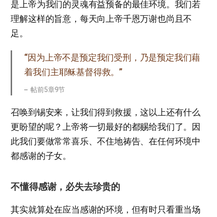
是上帝为我们的灵魂有益预备的最佳环境。我们若
理解这样的旨意，每天向上帝千恩万谢也尚且不
足。
“因为上帝不是预定我们受刑，乃是预定我们藉
着我们主耶稣基督得救。”
帖前5章9节
召唤到锡安来，让我们得到救援，这以上还有什么
更盼望的呢？上帝将一切最好的都赐给我们了。因
此我们要做常常喜乐、不住地祷告、在任何环境中
都感谢的子女。
不懂得感谢，必失去珍贵的
其实就算处在应当感谢的环境，但有时只看重当场