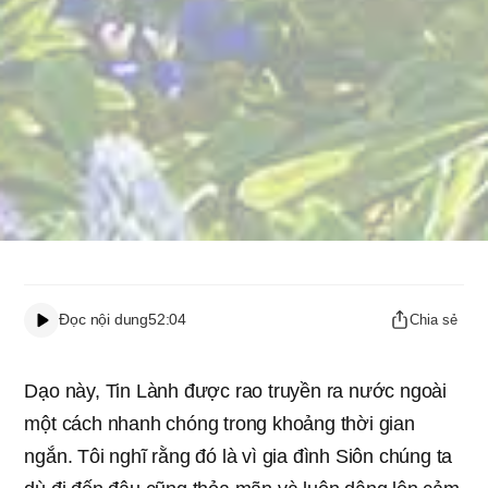
Đọc nội dung
52:04
Chia sẻ
Dạo này, Tin Lành được rao truyền ra nước ngoài
một cách nhanh chóng trong khoảng thời gian
ngắn. Tôi nghĩ rằng đó là vì gia đình Siôn chúng ta