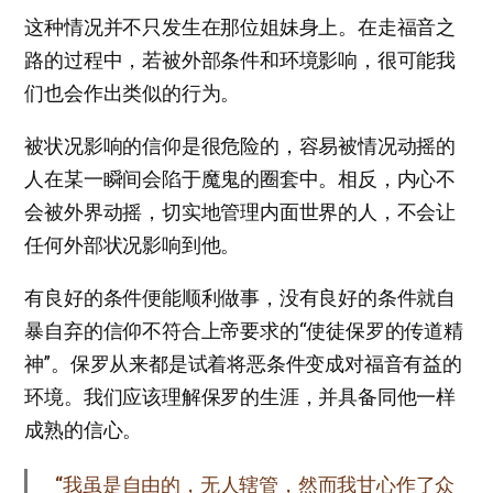
这种情况并不只发生在那位姐妹身上。在走福音之
路的过程中，若被外部条件和环境影响，很可能我
们也会作出类似的行为。
被状况影响的信仰是很危险的，容易被情况动摇的
人在某一瞬间会陷于魔鬼的圈套中。相反，内心不
会被外界动摇，切实地管理内面世界的人，不会让
任何外部状况影响到他。
有良好的条件便能顺利做事，没有良好的条件就自
暴自弃的信仰不符合上帝要求的“使徒保罗的传道精
神”。保罗从来都是试着将恶条件变成对福音有益的
环境。我们应该理解保罗的生涯，并具备同他一样
成熟的信心。
“我虽是自由的，无人辖管，然而我甘心作了众