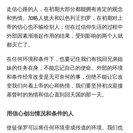
走信心路的人，在初期大部分都能拥有肯定的观念
和热情。加略人犹大和以色列王扫罗，在初期对上
帝的信心也不输给别人；但在过信仰生活的过程中
外部因素渐渐起作用的结果，受到影响的两个人就
都灭亡了。
在任何环境和条件下，也要记住我们有找回兄弟姐
妹的任务在身，不能忘记自己的使命。外部的环境
和条件经常改变是无可奈何的事，但绝不能让它改
变我们向着上帝的心和热情，我们要坚持初次迎接
基督时的热情和信心直到回天国的那一天。
用信心创出情况和条件的人
使徒保罗可以将任何环境变成传道的环境。我们也