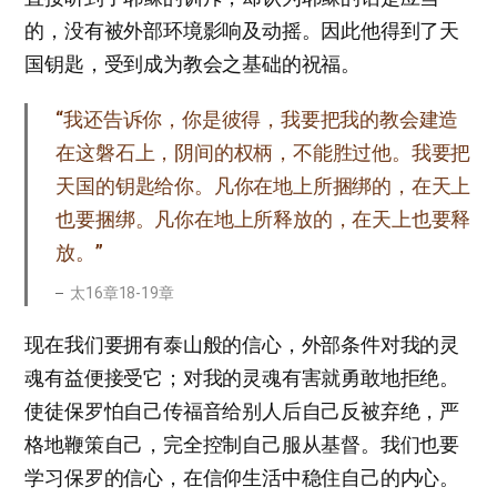
的，没有被外部环境影响及动摇。因此他得到了天
国钥匙，受到成为教会之基础的祝福。
“我还告诉你，你是彼得，我要把我的教会建造
在这磐石上，阴间的权柄，不能胜过他。我要把
天国的钥匙给你。凡你在地上所捆绑的，在天上
也要捆绑。凡你在地上所释放的，在天上也要释
放。”
太16章18-19章
现在我们要拥有泰山般的信心，外部条件对我的灵
魂有益便接受它；对我的灵魂有害就勇敢地拒绝。
使徒保罗怕自己传福音给别人后自己反被弃绝，严
格地鞭策自己，完全控制自己服从基督。我们也要
学习保罗的信心，在信仰生活中稳住自己的内心。