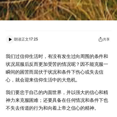
朗读正文
17:25
共享
我们过信仰生活时，有没有发生过向周围的条件和
状况屈服后反而更加受苦的情况呢？因不能克服一
瞬间的困苦而屈伏于状况和条件下伤心或失去信
心，就会迎来信仰生活中的大危机。
我们要忠于自己的内面世界，并以强大的信心和精
神力来克服困难；还要具备在任何情况和条件下也
不失去传道的行为和向着上帝之信心的精神。