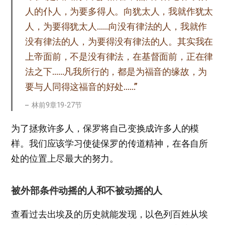
人的仆人，为要多得人。向犹太人，我就作犹太
人，为要得犹太人……向没有律法的人，我就作
没有律法的人，为要得没有律法的人。其实我在
上帝面前，不是没有律法，在基督面前，正在律
法之下……凡我所行的，都是为福音的缘故，为
要与人同得这福音的好处……”
林前9章19-27节
为了拯救许多人，保罗将自己变换成许多人的模
样。我们应该学习使徒保罗的传道精神，在各自所
处的位置上尽最大的努力。
被外部条件动摇的人和不被动摇的人
查看过去出埃及的历史就能发现，以色列百姓从埃