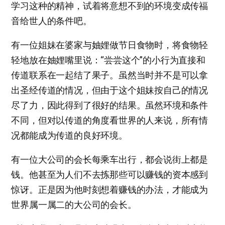
学习这种的精神，试着将意想不到的环境变成传福
音给世人的条件吧。
有一位姐妹在婆家与妯娌做节日食物时，将食物轻
轻地放在妯娌嘴里说：“尝尝这个”的小行为直接和
传道联系在一起结了果子。虽然当时并不是可以拿
出圣经传道的情况，但由于这个姐妹按自己的情况
尽了力，因此得到了很好的结果。虽然环境和条件
不同，但对以传道的角度看世界的人来说，所有情
况都能成为传道的良好环境。
有一位大公司的会长每乘车出行，都会说街上都是
钱。他甚至为人们不去拣那些可以赚钱的资本感到
惊讶。正是因为他时刻想着赚钱的办法，才能成为
世界属一属二的大公司的会长。