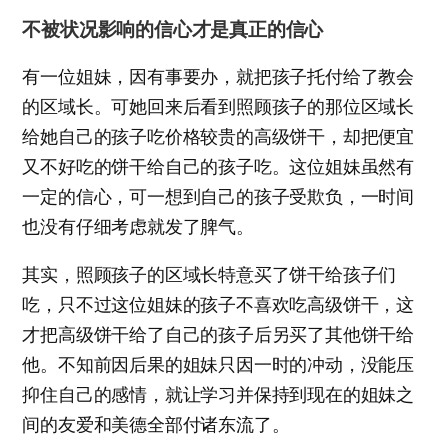
不被状况影响的信心才是真正的信心
有一位姐妹，因有事要办，就把孩子托付给了教会
的区域长。可她回来后看到照顾孩子的那位区域长
给她自己的孩子吃价格较贵的高级饼干，却把便宜
又不好吃的饼干给自己的孩子吃。这位姐妹虽然有
一定的信心，可一想到自己的孩子受欺负，一时间
也没有仔细考虑就发了脾气。
其实，照顾孩子的区域长特意买了饼干给孩子们
吃，只不过这位姐妹的孩子不喜欢吃高级饼干，这
才把高级饼干给了自己的孩子后另买了其他饼干给
他。不知前因后果的姐妹只因一时的冲动，没能压
抑住自己的感情，就让学习并保持到现在的姐妹之
间的友爱和美德全部付诸东流了。