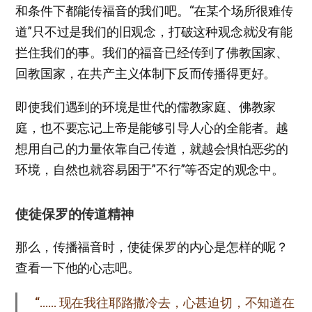
和条件下都能传福音的我们吧。“在某个场所很难传
道”只不过是我们的旧观念，打破这种观念就没有能
拦住我们的事。我们的福音已经传到了佛教国家、
回教国家，在共产主义体制下反而传播得更好。
即使我们遇到的环境是世代的儒教家庭、佛教家
庭，也不要忘记上帝是能够引导人心的全能者。越
想用自己的力量依靠自己传道，就越会惧怕恶劣的
环境，自然也就容易困于”不行”等否定的观念中。
使徒保罗的传道精神
那么，传播福音时，使徒保罗的内心是怎样的呢？
查看一下他的心志吧。
“…… 现在我往耶路撒冷去，心甚迫切，不知道在