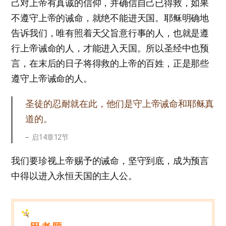
己对上帝有真诚的信仰，并确信自己已得救，如果
不遵守上帝的诫命，就绝不能进天国。耶稣明确地
告诉我们，唯有照着天父旨意行事的人，也就是遵
行上帝诫命的人，才能进入天国。所以圣经中也预
言，在末后的日子将得救的上帝的百姓，正是那些
遵守上帝诫命的人。
圣徒的忍耐就在此，他们是守上帝诫命和耶稣真
道的。
启14章12节
我们要珍视上帝赐予的诫命，坚守到底，成为预言
中得以进入永恒天国的主人公。