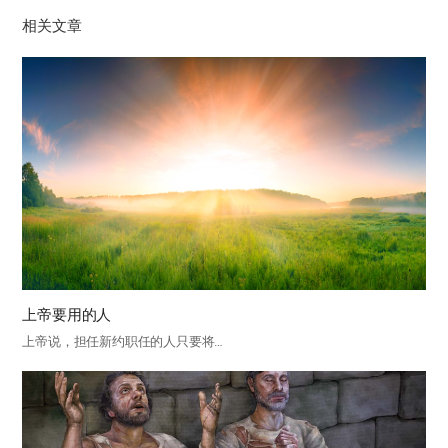
相关文章
上帝要用的人
上帝说，担任新约职任的人只要将…