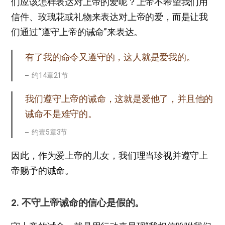
们应该怎样表达对上帝的爱呢？上帝不希望我们用
信件、玫瑰花或礼物来表达对上帝的爱，而是让我
们通过“遵守上帝的诫命”来表达。
有了我的命令又遵守的，这人就是爱我的。
约14章21节
我们遵守上帝的诫命，这就是爱他了，并且他的
诫命不是难守的。
约壹5章3节
因此，作为爱上帝的儿女，我们理当珍视并遵守上
帝赐予的诫命。
2. 不守上帝诫命的信心是假的。