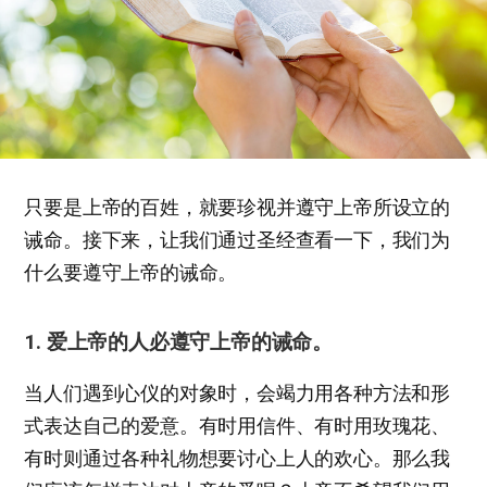
只要是上帝的百姓，就要珍视并遵守上帝所设立的
诫命。接下来，让我们通过圣经查看一下，我们为
什么要遵守上帝的诫命。
1. 爱上帝的人必遵守上帝的诫命。
当人们遇到心仪的对象时，会竭力用各种方法和形
式表达自己的爱意。有时用信件、有时用玫瑰花、
有时则通过各种礼物想要讨心上人的欢心。那么我