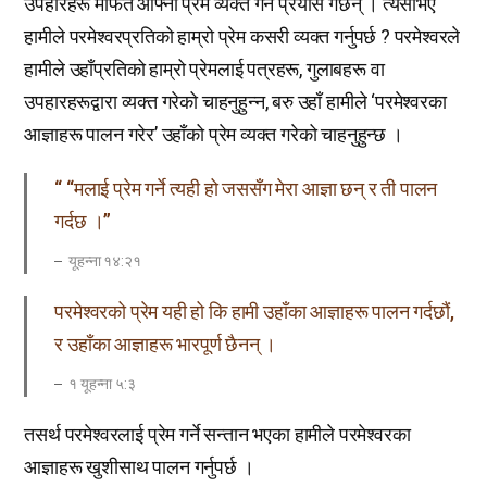
उपहारहरू मार्फत आफ्नो प्रेम व्यक्त गर्ने प्रयास गर्छन् । त्यसोभए
हामीले परमेश्वरप्रतिको हाम्रो प्रेम कसरी व्यक्त गर्नुपर्छ ? परमेश्‍वरले
हामीले उहाँप्रतिको हाम्रो प्रेमलाई पत्रहरू, गुलाबहरू वा
उपहारहरूद्वारा व्यक्त गरेको चाहनुहुन्न, बरु उहाँ हामीले ‘परमेश्‍वरका
आज्ञाहरू पालन गरेर’ उहाँको प्रेम व्यक्त गरेको चाहनुहुन्छ ।
“ “मलाई प्रेम गर्ने त्यही हो जससँग मेरा आज्ञा छन् र ती पालन
गर्दछ ।”
यूहन्ना १४:२१
परमेश्वरको प्रेम यही हो कि हामी उहाँका आज्ञाहरू पालन गर्दछौं,
र उहाँका आज्ञाहरू भारपूर्ण छैनन् ।
१ यूहन्ना ५:३
तसर्थ परमेश्वरलाई प्रेम गर्ने सन्तान भएका हामीले परमेश्वरका
आज्ञाहरू खुशीसाथ पालन गर्नुपर्छ ।