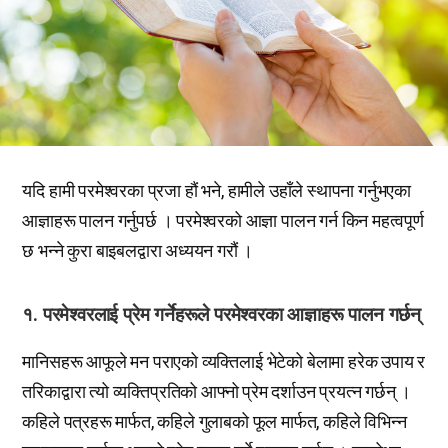
यदि हामी परमेश्वरका प्रजा हौं भने, हामीले उहाँले स्थापना गर्नुभएका
आज्ञाहरू पालन गर्नुपर्छ । परमेश्वरको आज्ञा पालन गर्न किन महत्वपूर्ण
छ भन्ने कुरा बाइबलद्वारा अध्ययन गरौं ।
१. परमेश्वरलाई प्रेम गर्नेहरूले परमेश्वरका आज्ञाहरू पालन गर्छन्
मानिसहरू आफूले मन पराएको व्यक्तिलाई भेटेको बेलामा हरेक उपाय र
तरिकाद्वारा त्यो व्यक्तिप्रतिको आफ्नो प्रेम दर्शाउन प्रयत्न गर्छन् ।
कहिले पत्रहरू मार्फत, कहिले गुलाबको फूल मार्फत, कहिले विभिन्न