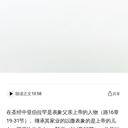
朗读正文
13:58
共享
在圣经中亚伯拉罕是表象父亲上帝的人物（路16章
19-31节）。继承其家业的以撒表象的是上帝的儿