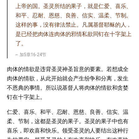
上帝的国。圣灵所结的果子，就是仁爱、喜乐、
和平、忍耐、恩慈、良善、信实、温柔、节制。
这样的事，没有律法禁止。凡属基督耶稣的人，
是已经把肉体连肉体的邪情私欲同钉在十字架上
了。
加5章16-24节
肉体的情欲是违背圣灵神圣旨意的要素。若想成全
肉体的情欲，从此开始就会产生纷争和分离，发生
不恩典的事情。所以说基督人将肉体的情欲和贪婪
钉在十字架上。
仁爱、喜乐、和平、忍耐、恩慈、良善、信实、温
柔、节制，这都是圣灵的果子。圣灵的果子中也有
喜乐，即欢喜和快乐。领受圣灵的人要结出这种行