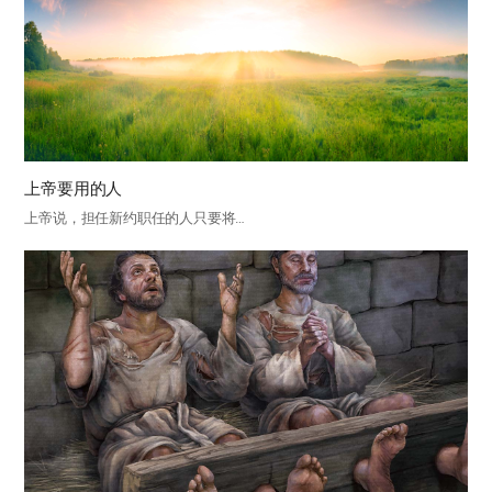
上帝要用的人
上帝说，担任新约职任的人只要将…