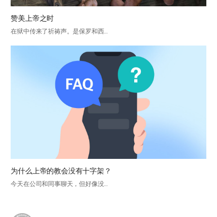
赞美上帝之时
在狱中传来了祈祷声。是保罗和西…
为什么上帝的教会没有十字架？
今天在公司和同事聊天，但好像没…