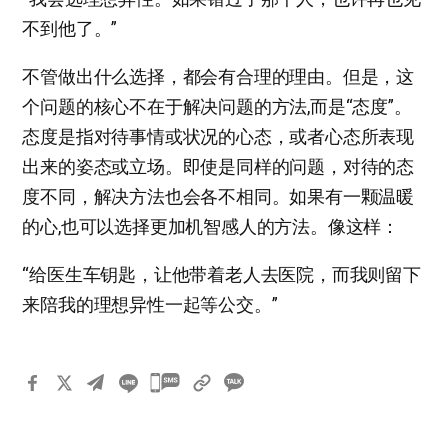
不到他了。”
不管做出什么选择，都会有合理的理由。但是，这
个问题的核心不在于解决问题的方法,而是“态度”。
态度是指对待事情或状况的心态，或者心态所表现
出来的姿态或立场。即使是同样的问题，对待的态
度不同，解决方法也会各不相同。如果有一颗温暖
的心,也可以选择更加机智感人的方法。像这样：
“给医生车钥匙，让他带着老人去医院，而我则留下
来陪我的理想异性一起等公交。”
카
카
오