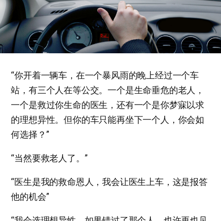
“你开着一辆车，在一个暴风雨的晚上经过一个车
站，有三个人在等公交。一个是生命垂危的老人，
一个是救过你生命的医生，还有一个是你梦寐以求
的理想异性。但你的车只能再坐下一个人，你会如
何选择？”
“当然要救老人了。”
“医生是我的救命恩人，我会让医生上车，这是报答
他的机会”
“我会选理想异性。如果错过了那个人，也许再也见