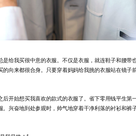
总是给我买很中意的衣服。不仅是衣服，就连鞋子和腰带
买的向来都很合身。只要穿着妈妈给我挑的衣服站在镜子
之后开始想买我喜欢的款式的衣服了。省下零用钱平生第
服。兴奋地到处参观时，帅气地穿着干净利落的衬衫和裤
。