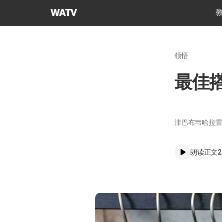
上
帝
的
教
领悟
会
世
最佳
界
福
音
宣
津巴布韦哈拉
教
协
朗读正文
2
会