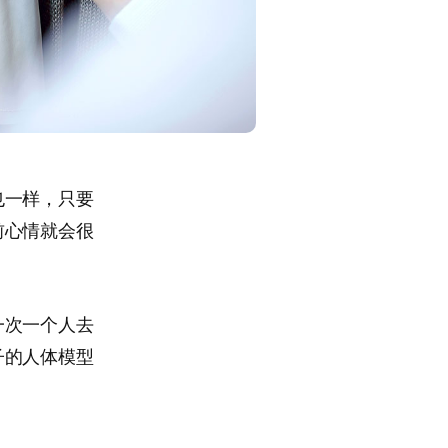
也一样，只要
前心情就会很
一次一个人去
子的人体模型