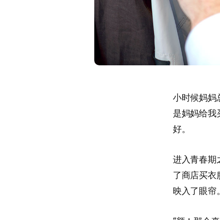
小时候妈妈
是妈妈给我
好。
进入青春期
了商店买衣
映入了眼帘