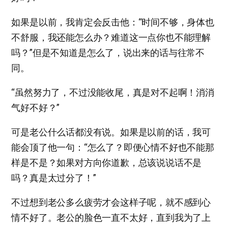
如果是以前，我肯定会反击他：“时间不够，身体也
不舒服，我还能怎么办？难道这一点你也不能理解
吗？”但是不知道是怎么了，说出来的话与往常不
同。
“虽然努力了，不过没能收尾，真是对不起啊！消消
气好不好？”
可是老公什么话都没有说。如果是以前的话，我可
能会顶了他一句：“怎么了？即便心情不好也不能那
样是不是？如果对方向你道歉，总该说说话不是
吗？真是太过分了！”
不过想到老公多么疲劳才会这样子呢，就不感到心
情不好了。老公的脸色一直不太好，直到我为了上