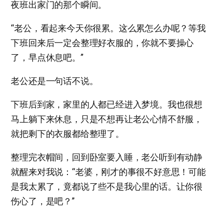
夜班出家门的那个瞬间。
“老公，看起来今天你很累。这么累怎么办呢？等我
下班回来后一定会整理好衣服的，你就不要操心
了，早点休息吧。”
老公还是一句话不说。
下班后到家，家里的人都已经进入梦境。我也很想
马上躺下来休息，只是不想再让老公心情不舒服，
就把剩下的衣服都给整理了。
整理完衣帽间，回到卧室要入睡，老公听到有动静
就醒来对我说：“老婆，刚才的事很不好意思！可能
是我太累了，竟都说了些不是我心里的话。让你很
伤心了，是吧？”