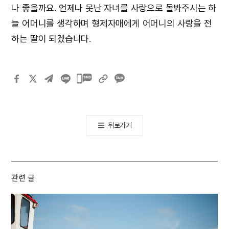
나 좋을까요. 언제나 못난 자녀를 사랑으로 돌봐주시는 하
늘 어머니를 생각하며 형제자매에게 어머니의 사랑을 전
하는 딸이 되겠습니다.
카카오톡
공유하기
뒤로가기
관련 글