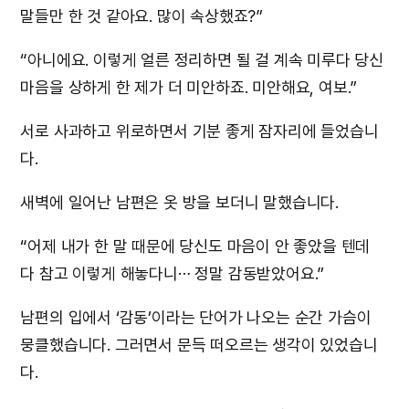
말들만 한 것 같아요. 많이 속상했죠?”
“아니에요. 이렇게 얼른 정리하면 될 걸 계속 미루다 당신
마음을 상하게 한 제가 더 미안하죠. 미안해요, 여보.”
서로 사과하고 위로하면서 기분 좋게 잠자리에 들었습니
다.
새벽에 일어난 남편은 옷 방을 보더니 말했습니다.
“어제 내가 한 말 때문에 당신도 마음이 안 좋았을 텐데
다 참고 이렇게 해놓다니⋯ 정말 감동받았어요.”
남편의 입에서 ‘감동’이라는 단어가 나오는 순간 가슴이
뭉클했습니다. 그러면서 문득 떠오르는 생각이 있었습니
다.