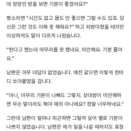
데 엉망인 방을 보면 기분이 좋겠어요?”
평소라면 “시간도 없고 몸도 안 좋으면 그럴 수도 있죠. 당
신은 그런 것도 이해 못 해줘요?” 하고 되받아쳤을 테지만
이상하게도 말이 다르게 나왔습니다.
“한다고 했는데 마무리를 못 했네요. 미안해요. 기분 풀어
요.”
남편은 아무 대답이 없었습니다. 예전 같으면 이렇게 한마
디 쏘아붙였을 겁니다.
“아니, 아무리 기분이 나빠도 그렇지. 상대방이 미안해하
면 무슨 말이라도 해야 예의 아니에요? 정말 너무하네요.”
그런데 남편이 얼마나 피곤하면 그럴까 싶어 별로 기분이
나쁘지 않았습니다. 남편은 제가 일을 나갈 때까지도 표정