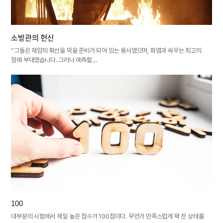
소방관의 헌신
“그들은 재앙의 확산을 막을 준비가 되어 있는 용사였으며, 화염과 싸우는 최고의
정예 부대였습니다. 그러나 예측할…
100
대부분의 시험에서 제일 높은 점수가 100점이다. 무언가 만족스럽게 꽉 찬 상태를