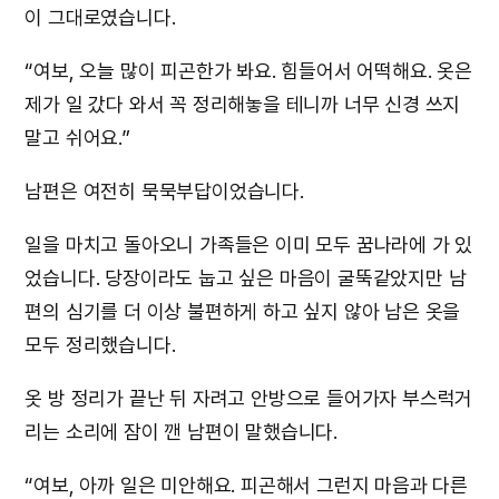
이 그대로였습니다.
“여보, 오늘 많이 피곤한가 봐요. 힘들어서 어떡해요. 옷은
제가 일 갔다 와서 꼭 정리해놓을 테니까 너무 신경 쓰지
말고 쉬어요.”
남편은 여전히 묵묵부답이었습니다.
일을 마치고 돌아오니 가족들은 이미 모두 꿈나라에 가 있
었습니다. 당장이라도 눕고 싶은 마음이 굴뚝같았지만 남
편의 심기를 더 이상 불편하게 하고 싶지 않아 남은 옷을
모두 정리했습니다.
옷 방 정리가 끝난 뒤 자려고 안방으로 들어가자 부스럭거
리는 소리에 잠이 깬 남편이 말했습니다.
“여보, 아까 일은 미안해요. 피곤해서 그런지 마음과 다른