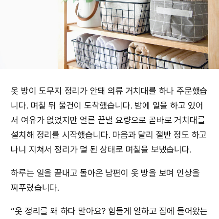
옷 방이 도무지 정리가 안돼 의류 거치대를 하나 주문했습
니다. 며칠 뒤 물건이 도착했습니다. 밤에 일을 하고 있어
서 여유가 없었지만 얼른 끝낼 요량으로 곧바로 거치대를
설치해 정리를 시작했습니다. 마음과 달리 절반 정도 하고
나니 지쳐서 정리가 덜 된 상태로 며칠을 보냈습니다.
하루는 일을 끝내고 돌아온 남편이 옷 방을 보며 인상을
찌푸렸습니다.
“옷 정리를 왜 하다 말아요? 힘들게 일하고 집에 들어왔는