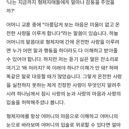
‘나는 지금까지 형제자매들에게 얼마나 감동을 주었을
까?’
어머니 교훈 중에 “아름답게 보는 마음은 미움이 없고 온
전한 사랑을 이루게 합니다”라는 말씀이 있습니다. 하늘
어머니의 말씀대로 형제자매 간에 온전한 사랑을 이루려
면 누가 어떤 말과 행동을 하더라도 다 이해하고 받아줄
수 있어야 합니다. 하지만 저는 듣기 싫은 말은 잔소리로
여기고 ‘왜 저러지? 꼭 이래야 하나? 이해가 안 돼!’ 하며
똑같은 말로 대응할 때가 많았습니다. 그렇게 온전한 사랑
을 실천하지 못하는 제게 진정한 사랑이 무엇인지 알려주
시려 하나님께서 잠시 사랑의 눈과 사랑의 마음과 사랑의
입술을 허락해주셨나 봅니다.
형제자매를 항상 어머니의 마음으로 이해하고 어머니의
눈으로 바라보며 어머니의 입술로 위로할 수 있다면 얼마