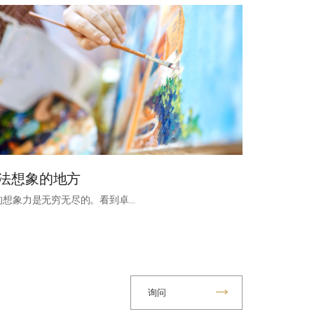
法想象的地方
的想象力是无穷无尽的。看到卓…
询问