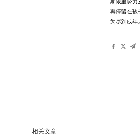
期限里努力
再停留在孩
为尽到成年
相关文章