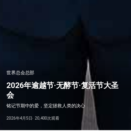
世界总会总部
2026年逾越节·无酵节·复活节大圣
会
铭记节期中的爱，坚定拯救人类的决心
2026年4月5日
20,400
次观看