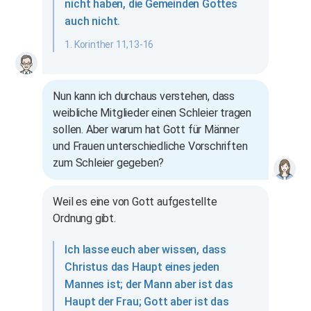
nicht haben, die Gemeinden Gottes
auch nicht.
1. Korinther 11,13-16
Nun kann ich durchaus verstehen, dass
weibliche Mitglieder einen Schleier tragen
sollen. Aber warum hat Gott für Männer
und Frauen unterschiedliche Vorschriften
zum Schleier gegeben?
Weil es eine von Gott aufgestellte
Ordnung gibt.
Ich lasse euch aber wissen, dass
Christus das Haupt eines jeden
Mannes ist; der Mann aber ist das
Haupt der Frau; Gott aber ist das