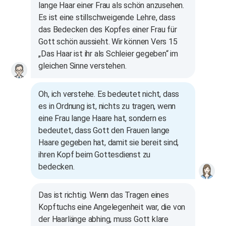
lange Haar einer Frau als schön anzusehen.
Es ist eine stillschweigende Lehre, dass
das Bedecken des Kopfes einer Frau für
Gott schön aussieht. Wir können Vers 15
„Das Haar ist ihr als Schleier gegeben“ im
gleichen Sinne verstehen.
Oh, ich verstehe. Es bedeutet nicht, dass
es in Ordnung ist, nichts zu tragen, wenn
eine Frau lange Haare hat, sondern es
bedeutet, dass Gott den Frauen lange
Haare gegeben hat, damit sie bereit sind,
ihren Kopf beim Gottesdienst zu
bedecken.
Das ist richtig. Wenn das Tragen eines
Kopftuchs eine Angelegenheit war, die von
der Haarlänge abhing, muss Gott klare