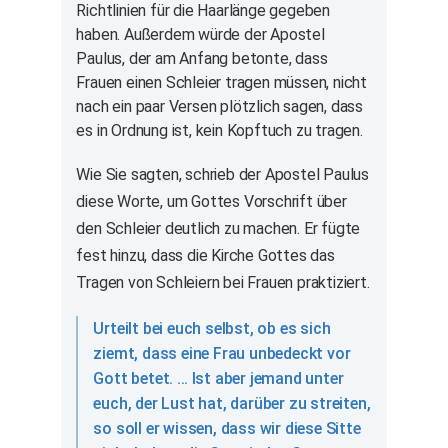
Richtlinien für die Haarlänge gegeben
haben. Außerdem würde der Apostel
Paulus, der am Anfang betonte, dass
Frauen einen Schleier tragen müssen, nicht
nach ein paar Versen plötzlich sagen, dass
es in Ordnung ist, kein Kopftuch zu tragen.
Wie Sie sagten, schrieb der Apostel Paulus
diese Worte, um Gottes Vorschrift über
den Schleier deutlich zu machen. Er fügte
fest hinzu, dass die Kirche Gottes das
Tragen von Schleiern bei Frauen praktiziert.
Urteilt bei euch selbst, ob es sich
ziemt, dass eine Frau unbedeckt vor
Gott betet. … Ist aber jemand unter
euch, der Lust hat, darüber zu streiten,
so soll er wissen, dass wir diese Sitte