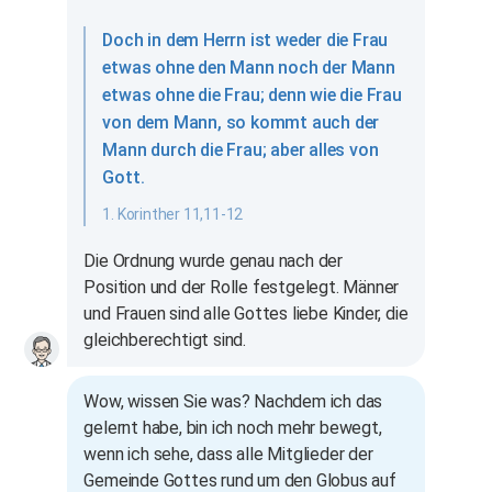
Doch in dem Herrn ist weder die Frau
etwas ohne den Mann noch der Mann
etwas ohne die Frau; denn wie die Frau
von dem Mann, so kommt auch der
Mann durch die Frau; aber alles von
Gott.
1. Korinther 11,11-12
Die Ordnung wurde genau nach der
Position und der Rolle festgelegt. Männer
und Frauen sind alle Gottes liebe Kinder, die
gleichberechtigt sind.
Wow, wissen Sie was? Nachdem ich das
gelernt habe, bin ich noch mehr bewegt,
wenn ich sehe, dass alle Mitglieder der
Gemeinde Gottes rund um den Globus auf