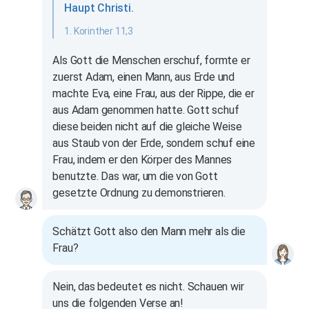
Haupt Christi.
1. Korinther 11,3
Als Gott die Menschen erschuf, formte er
zuerst Adam, einen Mann, aus Erde und
machte Eva, eine Frau, aus der Rippe, die er
aus Adam genommen hatte. Gott schuf
diese beiden nicht auf die gleiche Weise
aus Staub von der Erde, sondern schuf eine
Frau, indem er den Körper des Mannes
benutzte. Das war, um die von Gott
gesetzte Ordnung zu demonstrieren.
Schätzt Gott also den Mann mehr als die
Frau?
Nein, das bedeutet es nicht. Schauen wir
uns die folgenden Verse an!