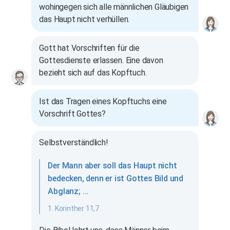
wohingegen sich alle männlichen Gläubigen
das Haupt nicht verhüllen.
Gott hat Vorschriften für die
Gottesdienste erlassen. Eine davon
bezieht sich auf das Kopftuch.
Ist das Tragen eines Kopftuchs eine
Vorschrift Gottes?
Selbstverständlich!
Der Mann aber soll das Haupt nicht
bedecken, denn er ist Gottes Bild und
Abglanz; …
1. Korinther 11,7