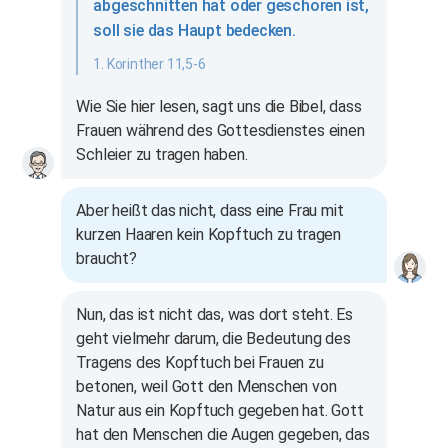
abgeschnitten hat oder geschoren ist,
soll sie das Haupt bedecken.
1. Korinther 11,5-6
Wie Sie hier lesen, sagt uns die Bibel, dass
Frauen während des Gottesdienstes einen
Schleier zu tragen haben.
Aber heißt das nicht, dass eine Frau mit
kurzen Haaren kein Kopftuch zu tragen
braucht?
Nun, das ist nicht das, was dort steht. Es
geht vielmehr darum, die Bedeutung des
Tragens des Kopftuch bei Frauen zu
betonen, weil Gott den Menschen von
Natur aus ein Kopftuch gegeben hat. Gott
hat den Menschen die Augen gegeben, das