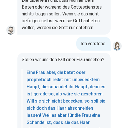
Die Bibel lehrt uns, dass Männer beim
Beten oder während des Gottesdienstes
nichts tragen sollen. Wenn sie das nicht
befolgen, selbst wenn sie Gott anbeten
wollen, werden sie Gott nur entehren.
Ich verstehe.
Sollen wir uns den Fall einer Frau ansehen?
Eine Frau aber, die betet oder
prophetisch redet mit unbedecktem
Haupt, die schändet ihr Haupt; denn es
ist gerade so, als wäre sie geschoren.
Will sie sich nicht bedecken, so soll sie
sich doch das Haar abschneiden
lassen! Weil es aber für die Frau eine
Schande ist, dass sie das Haar