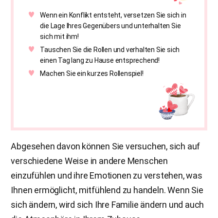
Wenn ein Konflikt entsteht, versetzen Sie sich in
die Lage Ihres Gegenübers und unterhalten Sie
sich mit ihm!
Tauschen Sie die Rollen und verhalten Sie sich
einen Tag lang zu Hause entsprechend!
Machen Sie ein kurzes Rollenspiel!
Abgesehen davon können Sie versuchen, sich auf
verschiedene Weise in andere Menschen
einzufühlen und ihre Emotionen zu verstehen, was
Ihnen ermöglicht, mitfühlend zu handeln. Wenn Sie
sich ändern, wird sich Ihre Familie ändern und auch