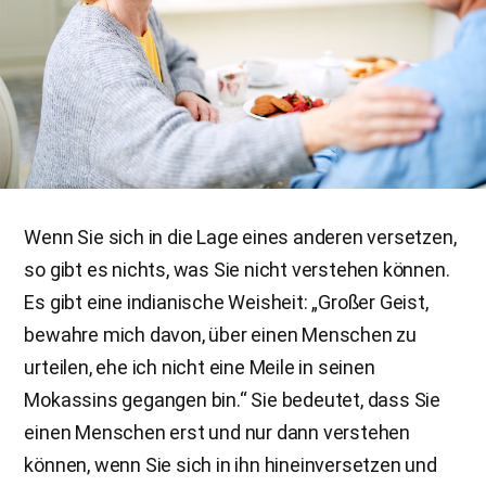
Wenn Sie sich in die Lage eines anderen versetzen,
so gibt es nichts, was Sie nicht verstehen können.
Es gibt eine indianische Weisheit: „Großer Geist,
bewahre mich davon, über einen Menschen zu
urteilen, ehe ich nicht eine Meile in seinen
Mokassins gegangen bin.“ Sie bedeutet, dass Sie
einen Menschen erst und nur dann verstehen
können, wenn Sie sich in ihn hineinversetzen und