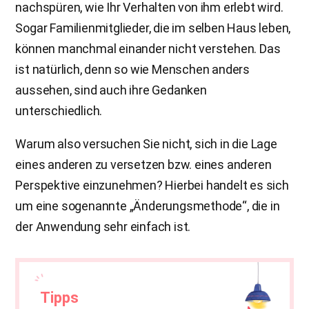
nachspüren, wie Ihr Verhalten von ihm erlebt wird.
Sogar Familienmitglieder, die im selben Haus leben,
können manchmal einander nicht verstehen. Das
ist natürlich, denn so wie Menschen anders
aussehen, sind auch ihre Gedanken
unterschiedlich.
Warum also versuchen Sie nicht, sich in die Lage
eines anderen zu versetzen bzw. eines anderen
Perspektive einzunehmen? Hierbei handelt es sich
um eine sogenannte „Änderungsmethode“, die in
der Anwendung sehr einfach ist.
Tipps