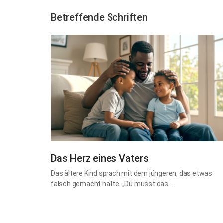
Betreffende Schriften
Das Herz eines Vaters
Das ältere Kind sprach mit dem jüngeren, das etwas
falsch gemacht hatte. „Du musst das…