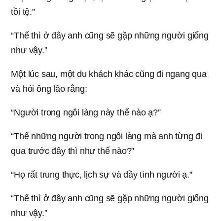
tồi tệ.”
“Thế thì ở đây anh cũng sẽ gặp những người giống
như vậy.”
Một lúc sau, một du khách khác cũng đi ngang qua
và hỏi ông lão rằng:
“Người trong ngôi làng này thế nào ạ?”
“Thế những người trong ngôi làng mà anh từng đi
qua trước đây thì như thế nào?”
“Họ rất trung thực, lịch sự và đầy tình người ạ.”
“Thế thì ở đây anh cũng sẽ gặp những người giống
như vậy.”