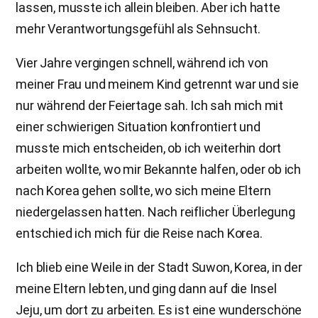
lassen, musste ich allein bleiben. Aber ich hatte
mehr Verantwortungsgefühl als Sehnsucht.
Vier Jahre vergingen schnell, während ich von
meiner Frau und meinem Kind getrennt war und sie
nur während der Feiertage sah. Ich sah mich mit
einer schwierigen Situation konfrontiert und
musste mich entscheiden, ob ich weiterhin dort
arbeiten wollte, wo mir Bekannte halfen, oder ob ich
nach Korea gehen sollte, wo sich meine Eltern
niedergelassen hatten. Nach reiflicher Überlegung
entschied ich mich für die Reise nach Korea.
Ich blieb eine Weile in der Stadt Suwon, Korea, in der
meine Eltern lebten, und ging dann auf die Insel
Jeju, um dort zu arbeiten. Es ist eine wunderschöne