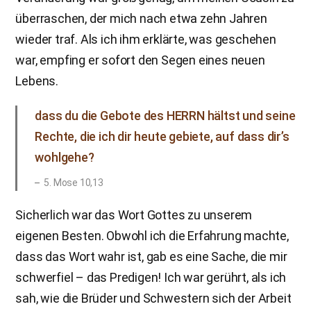
überraschen, der mich nach etwa zehn Jahren
wieder traf. Als ich ihm erklärte, was geschehen
war, empfing er sofort den Segen eines neuen
Lebens.
dass du die Gebote des HERRN hältst und seine
Rechte, die ich dir heute gebiete, auf dass dir’s
wohlgehe?
5. Mose 10,13
Sicherlich war das Wort Gottes zu unserem
eigenen Besten. Obwohl ich die Erfahrung machte,
dass das Wort wahr ist, gab es eine Sache, die mir
schwerfiel – das Predigen! Ich war gerührt, als ich
sah, wie die Brüder und Schwestern sich der Arbeit