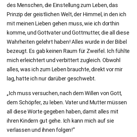
des Menschen, die Einstellung zum Leben, das
Prinzip der geistlichen Welt, der Himmel, in den ich
mit meinen Lieben gehen muss, wie ich dorthin
komme, und Gottvater und Gottmutter, die all diese
Wahrheiten gelehrt haben! Alles wurde in der Bibel
bezeugt. Es gab keinen Raum für Zweifel. Ich fühlte
mich erleichtert und verbittert zugleich. Obwohl
alles, was ich zum Leben brauchte, direkt vor mir
lag, hatte ich nur darüber geschwebt.
„Ich muss versuchen, nach dem Willen von Gott,
dem Schöpfer, zu leben. Vater und Mutter müssen
all diese Worte gegeben haben, damit alles mit
ihren Kindern gut gehe. Ich kann mich auf sie
verlassen und ihnen folgen!“