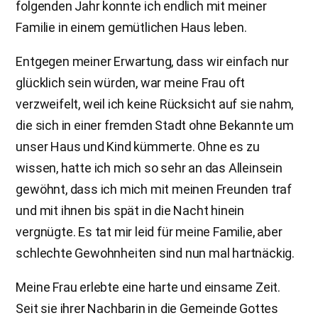
folgenden Jahr konnte ich endlich mit meiner
Familie in einem gemütlichen Haus leben.
Entgegen meiner Erwartung, dass wir einfach nur
glücklich sein würden, war meine Frau oft
verzweifelt, weil ich keine Rücksicht auf sie nahm,
die sich in einer fremden Stadt ohne Bekannte um
unser Haus und Kind kümmerte. Ohne es zu
wissen, hatte ich mich so sehr an das Alleinsein
gewöhnt, dass ich mich mit meinen Freunden traf
und mit ihnen bis spät in die Nacht hinein
vergnügte. Es tat mir leid für meine Familie, aber
schlechte Gewohnheiten sind nun mal hartnäckig.
Meine Frau erlebte eine harte und einsame Zeit.
Seit sie ihrer Nachbarin in die Gemeinde Gottes