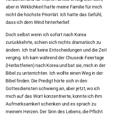
aber in Wirklichkeit hatte meine Familie für mich
nicht die höchste Priorität. Ich hatte das Gefühl,
dass ich dem Wind hinterherlief.
Doch selbst wenn ich sofort nach Korea
zurückkehrte, schien sich nichts dramatisch zu
ändern. Ich traf keine Entscheidungen und die Zeit
verging. Ich kam während der Chuseok-Feiertage
(Herbstferien) nach Korea und bat sie, mich in der
Bibel zu unterrichten. Ich wollte einen Weg in der
Bibel finden. Die Predigt hörte sich in den
Gottesdiensten schwierig an, aber jetzt, wo ich
mich auf das Wort konzentrierte, konnte ich ihm
Aufmerksamkeit schenken und es sprach zu
meinem Herzen. Der Sinn des Lebens, die Pflicht