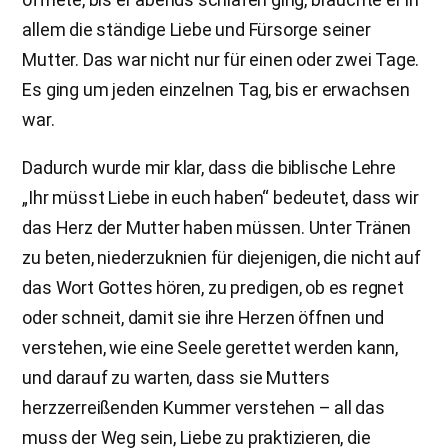
allem die ständige Liebe und Fürsorge seiner
Mutter. Das war nicht nur für einen oder zwei Tage.
Es ging um jeden einzelnen Tag, bis er erwachsen
war.
Dadurch wurde mir klar, dass die biblische Lehre
„Ihr müsst Liebe in euch haben“ bedeutet, dass wir
das Herz der Mutter haben müssen. Unter Tränen
zu beten, niederzuknien für diejenigen, die nicht auf
das Wort Gottes hören, zu predigen, ob es regnet
oder schneit, damit sie ihre Herzen öffnen und
verstehen, wie eine Seele gerettet werden kann,
und darauf zu warten, dass sie Mutters
herzzerreißenden Kummer verstehen – all das
muss der Weg sein, Liebe zu praktizieren, die