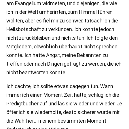
am Evangelium widmeten, und diejenigen, die wie
ich in der Welt umherirrten, zum Himmel führen
wollten, aber es fiel mir zu schwer, tatsächlich die
Heilsbotschaft zu verkünden. Ich konnte jedoch
nicht zurückbleiben und nichts tun. Ich folgte den
Mitgliedern, obwohl ich überhaupt nicht sprechen
konnte. Ich hatte Angst, meine Bekannten zu
treffen oder nach Dingen gefragt zu werden, die ich
nicht beantworten konnte.
Ich dachte, ich sollte etwas dagegen tun. Wann
immer ich einen Moment Zeit hatte, schlug ich die
Predigtbücher auf und las sie wieder und wieder. Je
öfter ich sie wiederholte, desto sicherer wurde mir
die Wahrheit. In einem bestimmten Moment