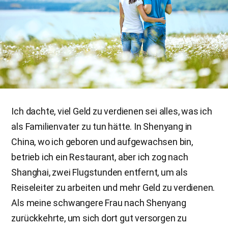
Ich dachte, viel Geld zu verdienen sei alles, was ich
als Familienvater zu tun hätte. In Shenyang in
China, wo ich geboren und aufgewachsen bin,
betrieb ich ein Restaurant, aber ich zog nach
Shanghai, zwei Flugstunden entfernt, um als
Reiseleiter zu arbeiten und mehr Geld zu verdienen.
Als meine schwangere Frau nach Shenyang
zurückkehrte, um sich dort gut versorgen zu