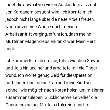
Insel, die sowohl von vielen Ausländern als auch
von Koreanern besucht wird. Ich konnte mich
jedoch nicht lange über die neue Arbeit freuen.
Noch bevor eine Woche nach meinem
Arbeitsantritt verging, erfuhr ich, dass meine
Mutter an Magenkrebs erkrankt war. Mein Herz
sank.
Ich kümmerte mich um sie, fuhr zwischen Suwon
und Jeju hin und her und arbeitete mir die Finger
wund. Ich wollte genug Geld für die Operation
aufbringen und meine Frau und mein Kind so
schnell wie möglich nach Korea holen, um mit ihnen
zusammenzuleben. Glücklicherweise verlief die
Operation meiner Mutter erfolgreich, und im