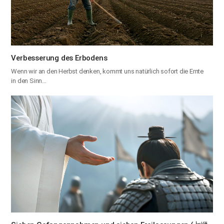
Verbesserung des Erbodens
Wenn wir an den Herbst denken, kommt uns natürlich sofort die Ernte
in den Sinn…