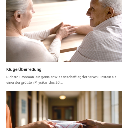
Kluge Überredung
Richard Feynman, ein genialer Wissenschaftler, der neben Einstein als
einer der größten Physiker des 20.…