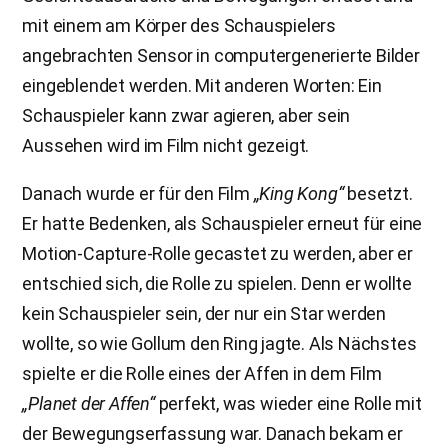
mit einem am Körper des Schauspielers
angebrachten Sensor in computergenerierte Bilder
eingeblendet werden. Mit anderen Worten: Ein
Schauspieler kann zwar agieren, aber sein
Aussehen wird im Film nicht gezeigt.
Danach wurde er für den Film
„King Kong“
besetzt.
Er hatte Bedenken, als Schauspieler erneut für eine
Motion-Capture-Rolle gecastet zu werden, aber er
entschied sich, die Rolle zu spielen. Denn er wollte
kein Schauspieler sein, der nur ein Star werden
wollte, so wie Gollum den Ring jagte. Als Nächstes
spielte er die Rolle eines der Affen in dem Film
„Planet der Affen“
perfekt, was wieder eine Rolle mit
der Bewegungserfassung war. Danach bekam er