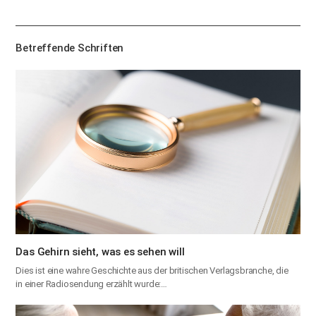
하
기
Betreffende Schriften
Das Gehirn sieht, was es sehen will
Dies ist eine wahre Geschichte aus der britischen Verlagsbranche, die
in einer Radiosendung erzählt wurde:…