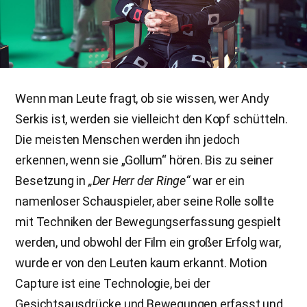
Wenn man Leute fragt, ob sie wissen, wer Andy
Serkis ist, werden sie vielleicht den Kopf schütteln.
Die meisten Menschen werden ihn jedoch
erkennen, wenn sie „Gollum“ hören. Bis zu seiner
Besetzung in
„Der Herr der Ringe“
war er ein
namenloser Schauspieler, aber seine Rolle sollte
mit Techniken der Bewegungserfassung gespielt
werden, und obwohl der Film ein großer Erfolg war,
wurde er von den Leuten kaum erkannt. Motion
Capture ist eine Technologie, bei der
Gesichtsausdrücke und Bewegungen erfasst und