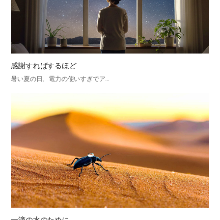
感謝すればするほど
暑い夏の日、電力の使いすぎでア…