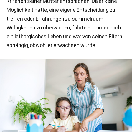
Kriterien seiner Mutter entsprachen. Da er keine
Möglichkeit hatte, eine eigene Entscheidung zu
treffen oder Erfahrungen zu sammeln, um
Widrigkeiten zu überwinden, führte er immer noch
ein lethargisches Leben und war von seinen Eltern
abhängig, obwohl er erwachsen wurde.