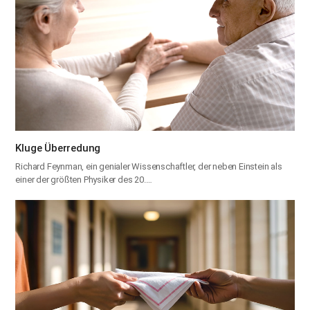
Kluge Überredung
Richard Feynman, ein genialer Wissenschaftler, der neben Einstein als
einer der größten Physiker des 20.…