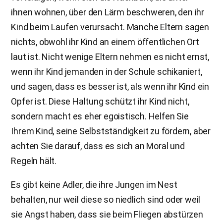
ihnen wohnen, über den Lärm beschweren, den ihr
Kind beim Laufen verursacht. Manche Eltern sagen
nichts, obwohl ihr Kind an einem öffentlichen Ort
laut ist. Nicht wenige Eltern nehmen es nicht ernst,
wenn ihr Kind jemanden in der Schule schikaniert,
und sagen, dass es besser ist, als wenn ihr Kind ein
Opfer ist. Diese Haltung schützt ihr Kind nicht,
sondern macht es eher egoistisch. Helfen Sie
Ihrem Kind, seine Selbstständigkeit zu fördern, aber
achten Sie darauf, dass es sich an Moral und
Regeln hält.
Es gibt keine Adler, die ihre Jungen im Nest
behalten, nur weil diese so niedlich sind oder weil
sie Angst haben, dass sie beim Fliegen abstürzen