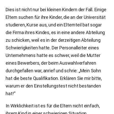
Dies ist nicht nur bei kleinen Kindern der Fall. Einige
Eltern suchen für ihre Kinder, die an der Universität
studieren, Kurse aus, und ein Elternteil bat sogar
die Firma ihres Kindes, es in eine andere Abteilung
zu schicken, weil es in der derzeitigen Abteilung
Schwierigkeiten hatte. Der Personalleiter eines
Unternehmens hatte es schwer, weil die Mutter
eines Bewerbers, der beim Auswahlverfahren
durchgefallen war, anrief und schrie: „Mein Sohn
hat die beste Qualifikation. Erklären Sie mir bitte,
warum er den Einstellungstest nicht bestanden
hat!“
In Wirklichkeit ist es für die Eltern nicht einfach,
ihrem Kind in einer schwierigen Situation