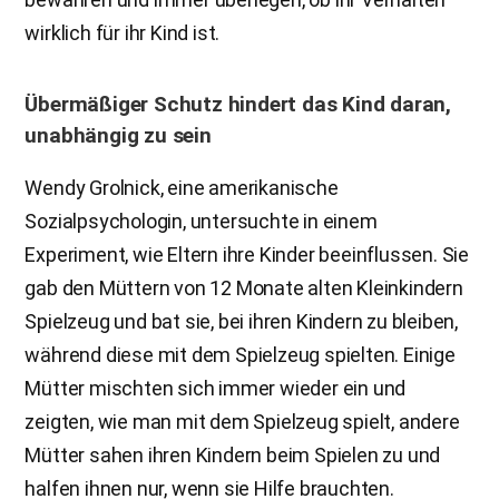
wirklich für ihr Kind ist.
Übermäßiger Schutz hindert das Kind daran,
unabhängig zu sein
Wendy Grolnick, eine amerikanische
Sozialpsychologin, untersuchte in einem
Experiment, wie Eltern ihre Kinder beeinflussen. Sie
gab den Müttern von 12 Monate alten Kleinkindern
Spielzeug und bat sie, bei ihren Kindern zu bleiben,
während diese mit dem Spielzeug spielten. Einige
Mütter mischten sich immer wieder ein und
zeigten, wie man mit dem Spielzeug spielt, andere
Mütter sahen ihren Kindern beim Spielen zu und
halfen ihnen nur, wenn sie Hilfe brauchten.