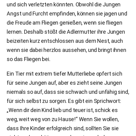
und sich verletzten könnten. Obwohl die Jungen
Angst und Furcht empfinden, können sie jagen und
die Freude am Fliegen genießen, wenn sie fliegen
lernen. Deshalb stößt die Adlermutter ihre Jungen
beizeiten kurz entschlossen aus dem Nest, auch
wenn sie dabei herzlos aussehen, und bringt ihnen
so das Fliegen bei.
Ein Tier mit extrem tiefer Mutterliebe opfert sich
für seine Jungen auf, aber es zieht seine Jungen
niemals so auf, dass sie schwach und unfähig sind,
für sich selbst zu sorgen. Es gibt ein Sprichwort:
„Wenn dir dein Kind lieb und teuer ist, schick es
weg, weit weg von zu Hause!“ Wenn Sie wollen,
dass Ihre Kinder erfolgreich sind, sollten Sie sie