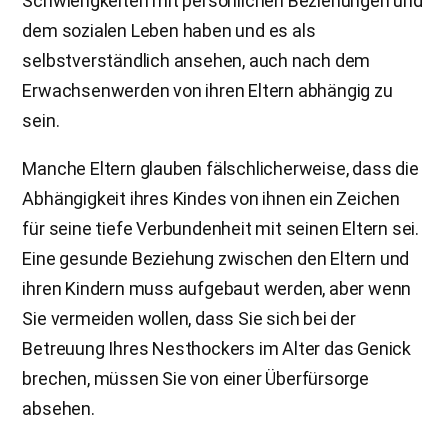
Schwierigkeiten mit persönlichen Beziehungen und
dem sozialen Leben haben und es als
selbstverständlich ansehen, auch nach dem
Erwachsenwerden von ihren Eltern abhängig zu
sein.
Manche Eltern glauben fälschlicherweise, dass die
Abhängigkeit ihres Kindes von ihnen ein Zeichen
für seine tiefe Verbundenheit mit seinen Eltern sei.
Eine gesunde Beziehung zwischen den Eltern und
ihren Kindern muss aufgebaut werden, aber wenn
Sie vermeiden wollen, dass Sie sich bei der
Betreuung Ihres Nesthockers im Alter das Genick
brechen, müssen Sie von einer Überfürsorge
absehen.