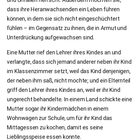
dass ihre Heranwachsenden ein Leben führen
können, in dem sie sich nicht eingeschüchtert
fühlen – im Gegensatz zu ihnen, die in Armut und
Unterdrückung aufgewachsen sind.
Eine Mutter rief den Lehrer ihres Kindes an und
verlangte, dass sich jemand anderer neben ihr Kind
im Klassenzimmer setzt, weil das Kind denjenigen,
der neben ihm saß, nicht mochte; und ein Elternteil
griff den Lehrer ihres Kindes an, weil er ihr Kind
ungerecht behandelte. In einem Land schickte eine
Mutter sogar ihr Kindermädchen in einem
Wohnwagen zur Schule, um für ihr Kind das
Mittagessen zu kochen, damit es seine
Lieblingsspeise essen konnte.