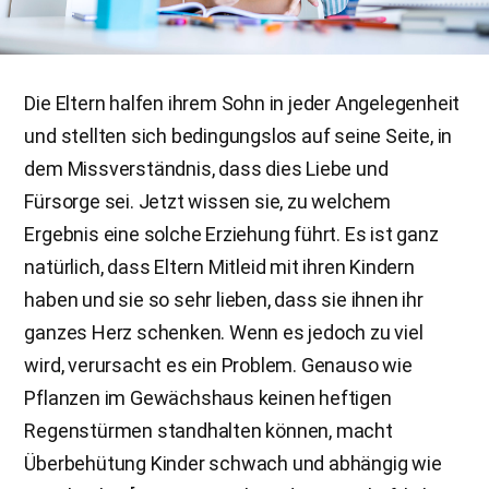
Die Eltern halfen ihrem Sohn in jeder Angelegenheit
und stellten sich bedingungslos auf seine Seite, in
dem Missverständnis, dass dies Liebe und
Fürsorge sei. Jetzt wissen sie, zu welchem
Ergebnis eine solche Erziehung führt. Es ist ganz
natürlich, dass Eltern Mitleid mit ihren Kindern
haben und sie so sehr lieben, dass sie ihnen ihr
ganzes Herz schenken. Wenn es jedoch zu viel
wird, verursacht es ein Problem. Genauso wie
Pflanzen im Gewächshaus keinen heftigen
Regenstürmen standhalten können, macht
Überbehütung Kinder schwach und abhängig wie