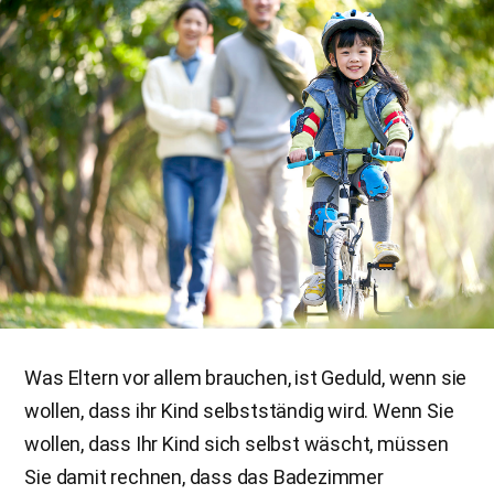
Was Eltern vor allem brauchen, ist Geduld, wenn sie
wollen, dass ihr Kind selbstständig wird. Wenn Sie
wollen, dass Ihr Kind sich selbst wäscht, müssen
Sie damit rechnen, dass das Badezimmer