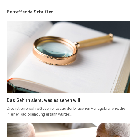
기
Betreffende Schriften
Das Gehirn sieht, was es sehen will
Dies ist eine wahre Geschichte aus der britischen Verlagsbranche, die
in einer Radiosendung erzählt wurde:…