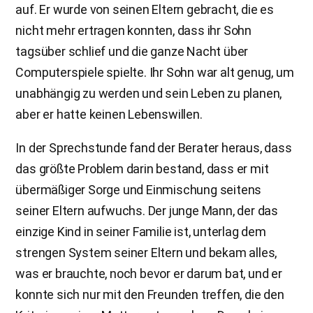
auf. Er wurde von seinen Eltern gebracht, die es
nicht mehr ertragen konnten, dass ihr Sohn
tagsüber schlief und die ganze Nacht über
Computerspiele spielte. Ihr Sohn war alt genug, um
unabhängig zu werden und sein Leben zu planen,
aber er hatte keinen Lebenswillen.
In der Sprechstunde fand der Berater heraus, dass
das größte Problem darin bestand, dass er mit
übermäßiger Sorge und Einmischung seitens
seiner Eltern aufwuchs. Der junge Mann, der das
einzige Kind in seiner Familie ist, unterlag dem
strengen System seiner Eltern und bekam alles,
was er brauchte, noch bevor er darum bat, und er
konnte sich nur mit den Freunden treffen, die den