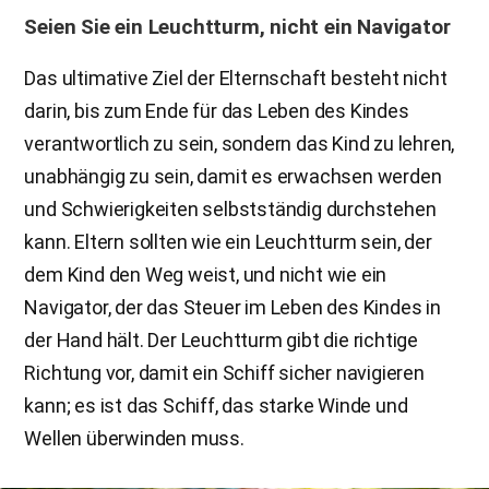
Seien Sie ein Leuchtturm, nicht ein Navigator
Das ultimative Ziel der Elternschaft besteht nicht
darin, bis zum Ende für das Leben des Kindes
verantwortlich zu sein, sondern das Kind zu lehren,
unabhängig zu sein, damit es erwachsen werden
und Schwierigkeiten selbstständig durchstehen
kann. Eltern sollten wie ein Leuchtturm sein, der
dem Kind den Weg weist, und nicht wie ein
Navigator, der das Steuer im Leben des Kindes in
der Hand hält. Der Leuchtturm gibt die richtige
Richtung vor, damit ein Schiff sicher navigieren
kann; es ist das Schiff, das starke Winde und
Wellen überwinden muss.