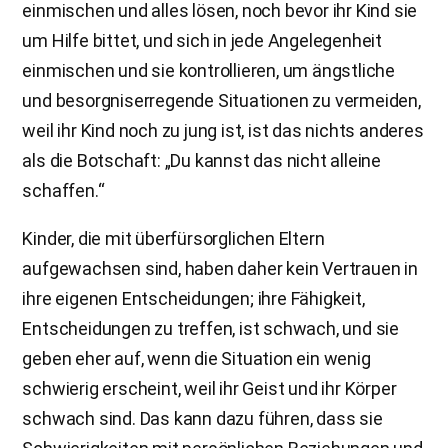
einmischen und alles lösen, noch bevor ihr Kind sie
um Hilfe bittet, und sich in jede Angelegenheit
einmischen und sie kontrollieren, um ängstliche
und besorgniserregende Situationen zu vermeiden,
weil ihr Kind noch zu jung ist, ist das nichts anderes
als die Botschaft: „Du kannst das nicht alleine
schaffen.“
Kinder, die mit überfürsorglichen Eltern
aufgewachsen sind, haben daher kein Vertrauen in
ihre eigenen Entscheidungen; ihre Fähigkeit,
Entscheidungen zu treffen, ist schwach, und sie
geben eher auf, wenn die Situation ein wenig
schwierig erscheint, weil ihr Geist und ihr Körper
schwach sind. Das kann dazu führen, dass sie