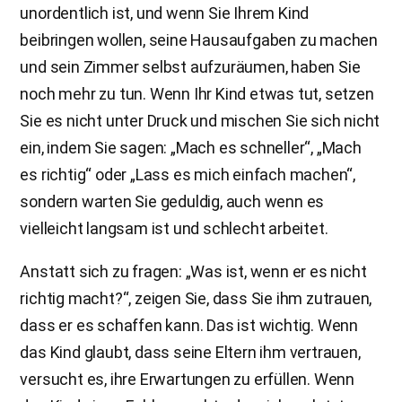
unordentlich ist, und wenn Sie Ihrem Kind
beibringen wollen, seine Hausaufgaben zu machen
und sein Zimmer selbst aufzuräumen, haben Sie
noch mehr zu tun. Wenn Ihr Kind etwas tut, setzen
Sie es nicht unter Druck und mischen Sie sich nicht
ein, indem Sie sagen: „Mach es schneller“, „Mach
es richtig“ oder „Lass es mich einfach machen“,
sondern warten Sie geduldig, auch wenn es
vielleicht langsam ist und schlecht arbeitet.
Anstatt sich zu fragen: „Was ist, wenn er es nicht
richtig macht?“, zeigen Sie, dass Sie ihm zutrauen,
dass er es schaffen kann. Das ist wichtig. Wenn
das Kind glaubt, dass seine Eltern ihm vertrauen,
versucht es, ihre Erwartungen zu erfüllen. Wenn