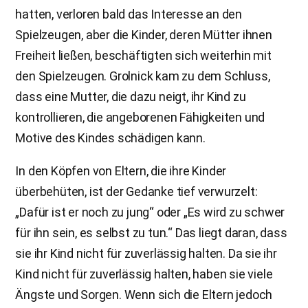
hatten, verloren bald das Interesse an den
Spielzeugen, aber die Kinder, deren Mütter ihnen
Freiheit ließen, beschäftigten sich weiterhin mit
den Spielzeugen. Grolnick kam zu dem Schluss,
dass eine Mutter, die dazu neigt, ihr Kind zu
kontrollieren, die angeborenen Fähigkeiten und
Motive des Kindes schädigen kann.
In den Köpfen von Eltern, die ihre Kinder
überbehüten, ist der Gedanke tief verwurzelt:
„Dafür ist er noch zu jung“ oder „Es wird zu schwer
für ihn sein, es selbst zu tun.“ Das liegt daran, dass
sie ihr Kind nicht für zuverlässig halten. Da sie ihr
Kind nicht für zuverlässig halten, haben sie viele
Ängste und Sorgen. Wenn sich die Eltern jedoch