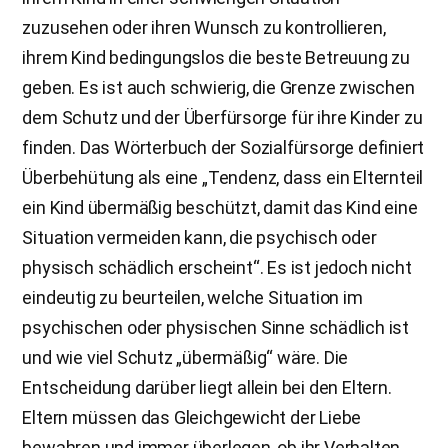
zuzusehen oder ihren Wunsch zu kontrollieren,
ihrem Kind bedingungslos die beste Betreuung zu
geben. Es ist auch schwierig, die Grenze zwischen
dem Schutz und der Überfürsorge für ihre Kinder zu
finden. Das Wörterbuch der Sozialfürsorge definiert
Überbehütung als eine „Tendenz, dass ein Elternteil
ein Kind übermäßig beschützt, damit das Kind eine
Situation vermeiden kann, die psychisch oder
physisch schädlich erscheint“. Es ist jedoch nicht
eindeutig zu beurteilen, welche Situation im
psychischen oder physischen Sinne schädlich ist
und wie viel Schutz „übermäßig“ wäre. Die
Entscheidung darüber liegt allein bei den Eltern.
Eltern müssen das Gleichgewicht der Liebe
bewahren und immer überlegen, ob ihr Verhalten