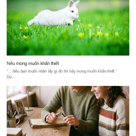
Nếu mong muốn khẩn thiết
“... Nếu bạn muốn nhận lấy gì đó thì hãy mong muốn khẩn thiết.”
Dù…