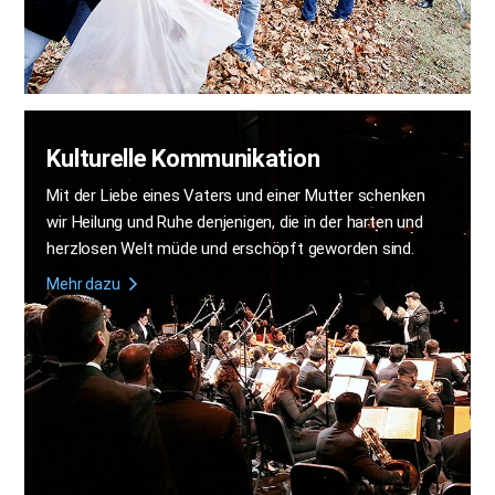
Kulturelle Kommunikation
Mit der Liebe eines Vaters und einer Mutter schenken
wir Heilung und Ruhe denjenigen,
die in der harten und
herzlosen Welt müde und erschöpft geworden sind.
Mehr dazu