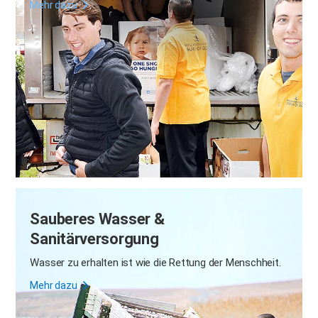
Mehr dazu
Sauberes Wasser &
Sanitärversorgung
Wasser zu erhalten ist wie die Rettung der Menschheit.
Mehr dazu