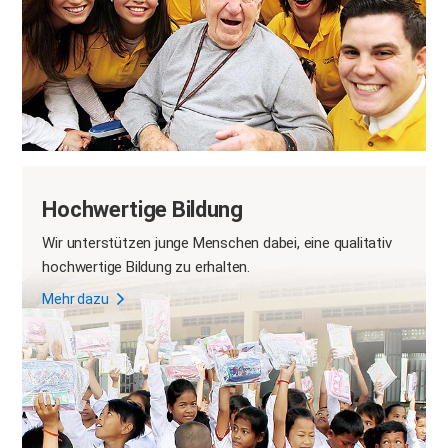
Hochwertige Bildung
Wir unterstützen junge Menschen dabei, eine qualitativ
hochwertige Bildung zu erhalten.
Mehr dazu