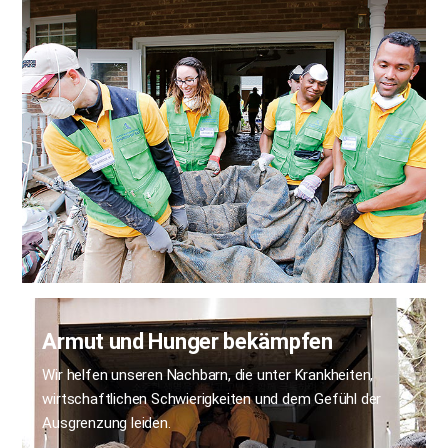
Armut und Hunger bekämpfen
Wir helfen unseren Nachbarn, die unter Krankheiten,
wirtschaftlichen Schwierigkeiten und dem Gefühl der
Ausgrenzung leiden.