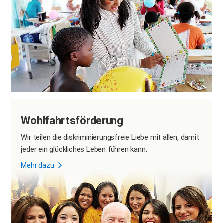
Wohlfahrtsförderung
Wir teilen die diskriminierungsfreie Liebe mit allen, damit
jeder ein glückliches Leben führen kann.
Mehr dazu