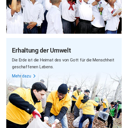
Erhaltung der Umwelt
Die Erde ist die Heimat des von Gott für die Menschheit
geschaffenen Lebens.
Mehr dazu