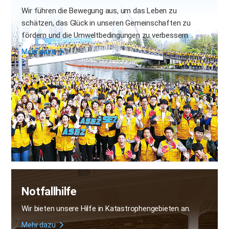
Wir führen die Bewegung aus, um das Leben zu
schätzen, das Glück in unseren Gemeinschaften zu
fördern
und die Umweltbedingungen zu verbessern.
Mehr dazu
Notfallhilfe
Wir bieten unsere Hilfe in Katastrophengebieten an.
Mehr dazu