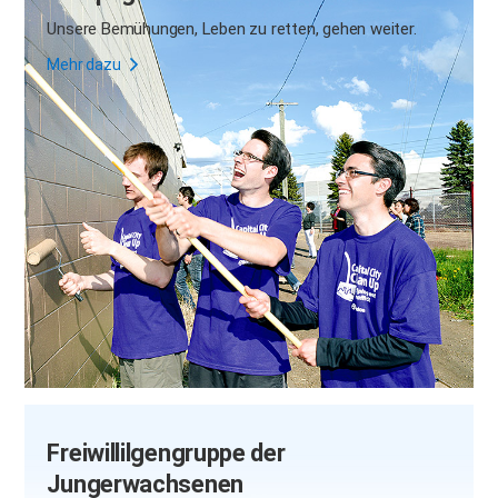
Unsere Bemühungen, Leben zu retten, gehen weiter.
Mehr dazu
Freiwillilgengruppe der
Jungerwachsenen