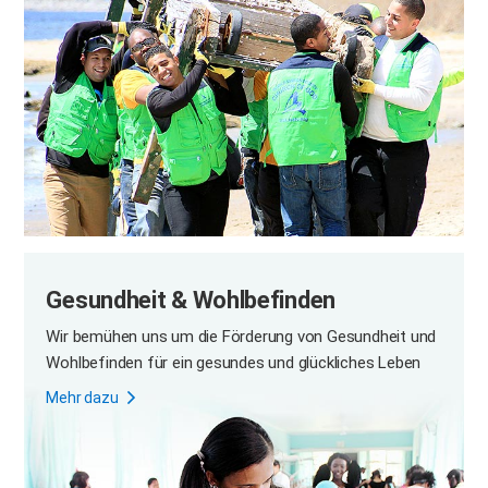
Gesundheit & Wohlbefinden
Wir bemühen uns um die Förderung von Gesundheit und
Wohlbefinden für ein gesundes und glückliches Leben
Mehr dazu