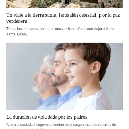
Un viaje a la tierra santa, Jerusalén celestial, p or la paz
verdadera
Todos los cristianos, al menos una vez han soñado con viajar a tierra
santa. Belén,…
La duración de vida dada por los padres
Ahora la sociedad longeva es inminente, y surgen muchos reportes de