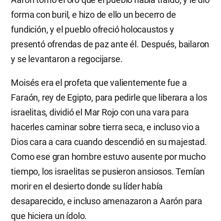
forma con buril, e hizo de ello un becerro de
fundición, y el pueblo ofreció holocaustos y
presentó ofrendas de paz ante él. Después, bailaron
y se levantaron a regocijarse.
Moisés era el profeta que valientemente fue a
Faraón, rey de Egipto, para pedirle que liberara a los
israelitas, dividió el Mar Rojo con una vara para
hacerles caminar sobre tierra seca, e incluso vio a
Dios cara a cara cuando descendió en su majestad.
Como ese gran hombre estuvo ausente por mucho
tiempo, los israelitas se pusieron ansiosos. Temían
morir en el desierto donde su líder había
desaparecido, e incluso amenazaron a Aarón para
que hiciera un ídolo.