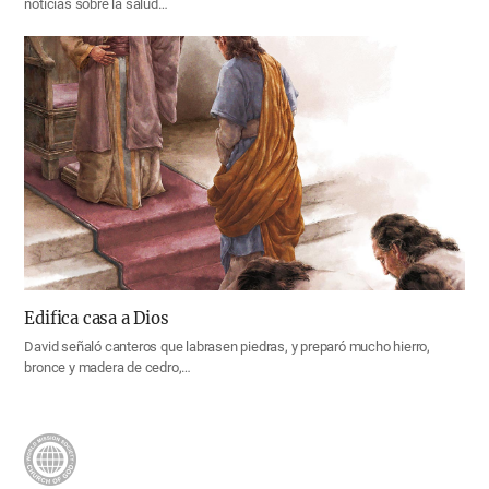
noticias sobre la salud…
Edifica casa a Dios
David señaló canteros que labrasen piedras, y preparó mucho hierro,
bronce y madera de cedro,…