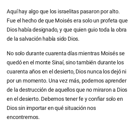
Aquí hay algo que los israelitas pasaron por alto.
Fue el hecho de que Moisés era solo un profeta que
Dios había designado, y que quien guio toda la obra
de la salvación había sido Dios.
No solo durante cuarenta días mientras Moisés se
quedó en el monte Sinaí, sino también durante los
cuarenta años en el desierto, Dios nunca los dejó ni
por un momento. Una vez más, podemos aprender
de la destrucción de aquellos que no miraron a Dios
en el desierto. Debemos tener fe y confiar solo en
Dios sin importar en qué situación nos
encontremos.