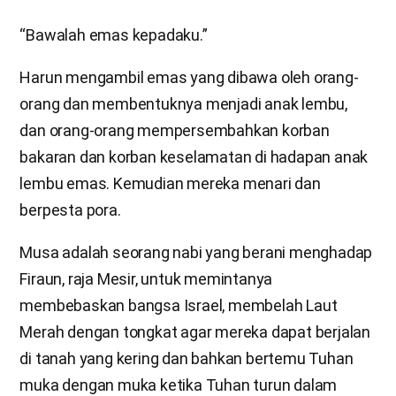
“Bawalah emas kepadaku.”
Harun mengambil emas yang dibawa oleh orang-
orang dan membentuknya menjadi anak lembu,
dan orang-orang mempersembahkan korban
bakaran dan korban keselamatan di hadapan anak
lembu emas. Kemudian mereka menari dan
berpesta pora.
Musa adalah seorang nabi yang berani menghadap
Firaun, raja Mesir, untuk memintanya
membebaskan bangsa Israel, membelah Laut
Merah dengan tongkat agar mereka dapat berjalan
di tanah yang kering dan bahkan bertemu Tuhan
muka dengan muka ketika Tuhan turun dalam