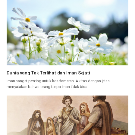
Dunia yang Tak Terlihat dan Iman Sejati
Iman sangat penting untuk keselamatan. Alkitab dengan jelas
menyatakan bahwa orang tanpa iman tidak bisa…