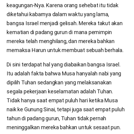
keagungan-Nya. Karena orang sehebat itu tidak
diketahui kabarnya dalam waktu yang lama,
bangsa Israel menjadi gelisah. Mereka takut akan
kematian di padang gurun di mana pemimpin
mereka telah menghilang, dan mereka bahkan
memaksa Harun untuk membuat sebuah berhala.
Di sini terdapat hal yang diabaikan bangsa Israel.
Itu adalah fakta bahwa Musa hanyalah nabi yang
dipilih Tuhan sedangkan yang melaksanakan
segala pekerjaan keselamatan adalah Tuhan.
Tidak hanya saat empat puluh hari ketika Musa
naik ke Gunung Sinai, tetapi juga saat empat puluh
tahun di padang gurun, Tuhan tidak pernah
meninggalkan mereka bahkan untuk sesaat pun.