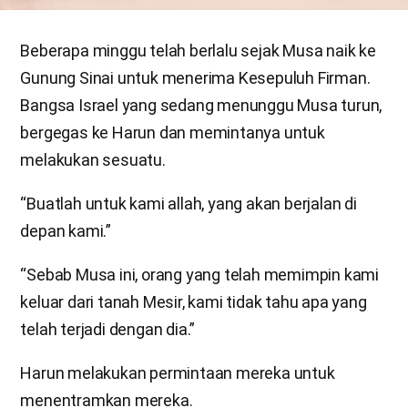
Beberapa minggu telah berlalu sejak Musa naik ke
Gunung Sinai untuk menerima Kesepuluh Firman.
Bangsa Israel yang sedang menunggu Musa turun,
bergegas ke Harun dan memintanya untuk
melakukan sesuatu.
“Buatlah untuk kami allah, yang akan berjalan di
depan kami.”
“Sebab Musa ini, orang yang telah memimpin kami
keluar dari tanah Mesir, kami tidak tahu apa yang
telah terjadi dengan dia.”
Harun melakukan permintaan mereka untuk
menentramkan mereka.