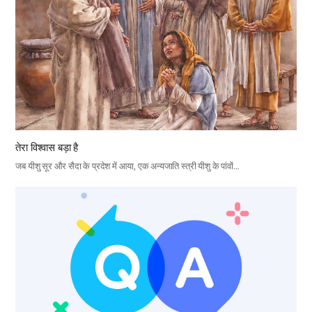
तेरा विश्वास बड़ा है
जब यीशु सूर और सैदा के प्रदेश में आया, एक अन्यजाति स्त्री यीशु के पांवों…