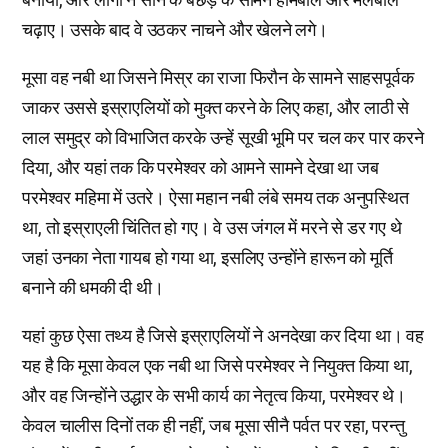
चढ़ाए। उसके बाद वे उठकर नाचने और खेलने लगे।
मूसा वह नबी था जिसने मिस्र का राजा फिरौन के सामने साहसपूर्वक
जाकर उससे इस्राएलियों को मुक्त करने के लिए कहा, और लाठी से
लाल समुद्र को विभाजित करके उन्हें सूखी भूमि पर चल कर पार करने
दिया, और यहां तक कि परमेश्वर को आमने सामने देखा था जब
परमेश्वर महिमा में उतरे। ऐसा महान नबी लंबे समय तक अनुपस्थित
था, तो इस्राएली चिंतित हो गए। वे उस जंगल में मरने से डर गए थे
जहां उनका नेता गायब हो गया था, इसलिए उन्होंने हारून को मूर्ति
बनाने की धमकी दी थी।
यहां कुछ ऐसा तथ्य है जिसे इस्राएलियों ने अनदेखा कर दिया था। वह
यह है कि मूसा केवल एक नबी था जिसे परमेश्वर ने नियुक्त किया था,
और वह जिन्होंने उद्धार के सभी कार्य का नेतृत्व किया, परमेश्वर थे।
केवल चालीस दिनों तक ही नहीं, जब मूसा सीनै पर्वत पर रहा, परन्तु