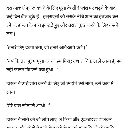
दस आज्ञाएं प्राप्त करने के लिए मूसा के सीनै पर्वत पर चढ़ने के बाद
कई दिन बीत चुके हैं। इस्राएली जो उसके नीचे आने का इंतजार कर
रहे थे, हारून के पास इकट्ठे हुए और उससे कुछ करने के लिए कहने
लगे।
“हमारे लिए देवता बना, जो हमारे आगे-आगे चले।”
“क्योंकि उस पुरुष मूसा को जो हमें मिस्र देश से निकाल ले आया है, हम
नहीं जानते कि उसे क्या हुआ।”
हारून ने उन्हें शांत करने के लिए जो उन्होंने उसे मांगा, उसे कार्य में
लाया।
“मेरे पास सोना ले आओ।”
हारून ने सोने को जो लोग लाए, ले लिया और एक बछड़ा ढालकर
बनाया, और लोगों ने सोने के बछड़े के सामने होमबलि और मेलबलि