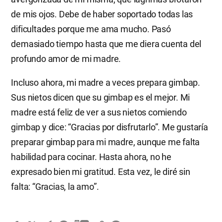
de mis ojos. Debe de haber soportado todas las
dificultades porque me ama mucho. Pasó
demasiado tiempo hasta que me diera cuenta del
profundo amor de mi madre.
Incluso ahora, mi madre a veces prepara gimbap.
Sus nietos dicen que su gimbap es el mejor. Mi
madre está feliz de ver a sus nietos comiendo
gimbap y dice: “Gracias por disfrutarlo”. Me gustaría
preparar gimbap para mi madre, aunque me falta
habilidad para cocinar. Hasta ahora, no he
expresado bien mi gratitud. Esta vez, le diré sin
falta: “Gracias, la amo”.