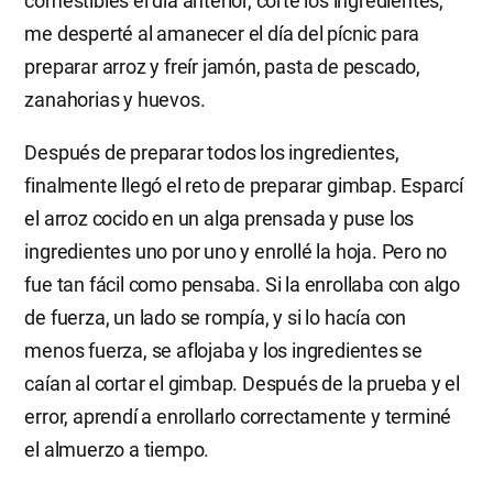
comestibles el día anterior, corté los ingredientes,
me desperté al amanecer el día del pícnic para
preparar arroz y freír jamón, pasta de pescado,
zanahorias y huevos.
Después de preparar todos los ingredientes,
finalmente llegó el reto de preparar gimbap. Esparcí
el arroz cocido en un alga prensada y puse los
ingredientes uno por uno y enrollé la hoja. Pero no
fue tan fácil como pensaba. Si la enrollaba con algo
de fuerza, un lado se rompía, y si lo hacía con
menos fuerza, se aflojaba y los ingredientes se
caían al cortar el gimbap. Después de la prueba y el
error, aprendí a enrollarlo correctamente y terminé
el almuerzo a tiempo.