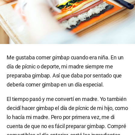
Me gustaba comer
gimbap
cuando era niña. En un
día de pícnic o deporte, mi madre siempre me
preparaba gimbap. Así que daba por sentado que
debería comer gimbap en un día especial.
El tiempo pasó y me convertí en madre. Yo también
decidí hacer gimbap el día de pícnic de mi hijo, como
lo hacía mi madre. Pero por primera vez, me di
cuenta de que no es fácil preparar gimbap. Compré