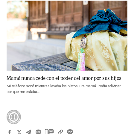
Mamá nunca cede con el poder del amor por sus hijos
Mi teléfono sonó mientras lavaba los platos. Era mamá. Podía adivinar
por qué me estaba…
카