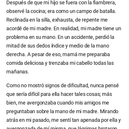
Después de que mi hijo se fuera con la fiambrera,
observé la cocina; era como un campo de batalla.
Reclinada en la silla, exhausta, de repente me
acordé de mi madre. En realidad, mi madre tiene un
problema en su mano. En un accidente, perdió la
mitad de sus dedos índice y medio de la mano
derecha. A pesar de eso, mamá me preparaba
comida deliciosa y trenzaba mi cabello todas las
mañanas.
Como no mostró signos de dificultad, nunca pensé
que sería difícil para ella hacer tales cosas; más
bien, me avergonzaba cuando mis amigos me
preguntaban sobre la mano de mi madre. Mirando
atrás en mi pasado, me sentí tan apenada por ella y
avergonzada de mí misma, que lágrimas brotaron