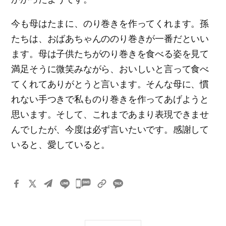
今も母はたまに、のり巻きを作ってくれます。孫
たちは、おばあちゃんののり巻きが一番だといい
ます。母は子供たちがのり巻きを食べる姿を見て
満足そうに微笑みながら、おいしいと言って食べ
てくれてありがとうと言います。そんな母に、慣
れない手つきで私ものり巻きを作ってあげようと
思います。そして、これまであまり表現できませ
んでしたが、今度は必ず言いたいです。感謝して
いると、愛していると。
카
카
오
톡