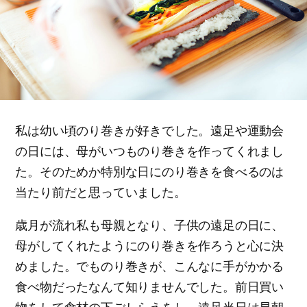
私は幼い頃のり巻きが好きでした。遠足や運動会
の日には、母がいつものり巻きを作ってくれまし
た。そのためか特別な日にのり巻きを食べるのは
当たり前だと思っていました。
歳月が流れ私も母親となり、子供の遠足の日に、
母がしてくれたようにのり巻きを作ろうと心に決
めました。でものり巻きが、こんなに手がかかる
食べ物だったなんて知りませんでした。前日買い