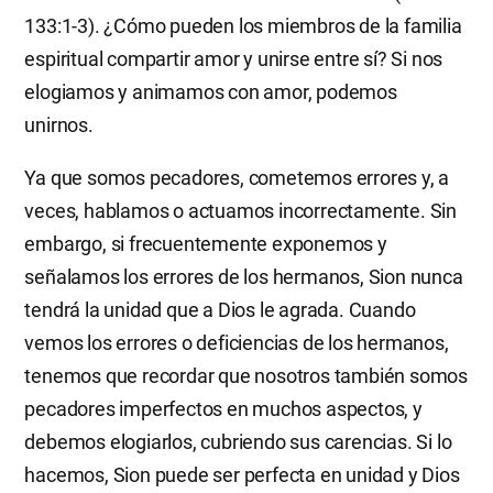
133:1-3). ¿Cómo pueden los miembros de la familia
espiritual compartir amor y unirse entre sí? Si nos
elogiamos y animamos con amor, podemos
unirnos.
Ya que somos pecadores, cometemos errores y, a
veces, hablamos o actuamos incorrectamente. Sin
embargo, si frecuentemente exponemos y
señalamos los errores de los hermanos, Sion nunca
tendrá la unidad que a Dios le agrada. Cuando
vemos los errores o deficiencias de los hermanos,
tenemos que recordar que nosotros también somos
pecadores imperfectos en muchos aspectos, y
debemos elogiarlos, cubriendo sus carencias. Si lo
hacemos, Sion puede ser perfecta en unidad y Dios