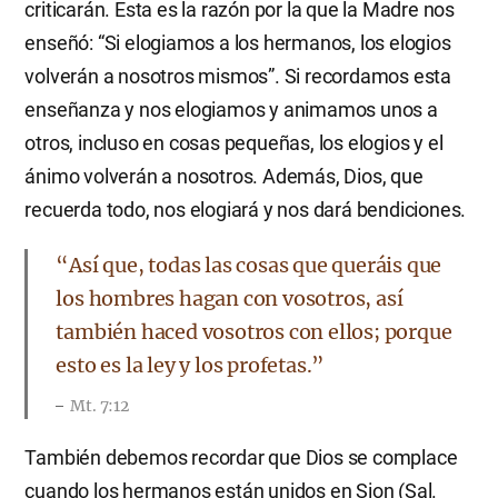
criticarán. Esta es la razón por la que la Madre nos
enseñó: “Si elogiamos a los hermanos, los elogios
volverán a nosotros mismos”. Si recordamos esta
enseñanza y nos elogiamos y animamos unos a
otros, incluso en cosas pequeñas, los elogios y el
ánimo volverán a nosotros. Además, Dios, que
recuerda todo, nos elogiará y nos dará bendiciones.
“Así que, todas las cosas que queráis que
los hombres hagan con vosotros, así
también haced vosotros con ellos; porque
esto es la ley y los profetas.”
Mt. 7:12
También debemos recordar que Dios se complace
cuando los hermanos están unidos en Sion (Sal.