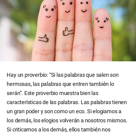
Hay un proverbio: “Si las palabras que salen son
hermosas, las palabras que entren también lo
serán”. Este proverbio muestra bien las
características de las palabras. Las palabras tienen
un gran poder y son como un eco. Si elogiamos a
los demás, los elogios volverán a nosotros mismos.
Si criticamos a los demás, ellos también nos