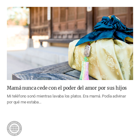
Mamá nunca cede con el poder del amor por sus hijos
Mi teléfono sonó mientras lavaba los platos. Era mamá. Podía adivinar
por qué me estaba…