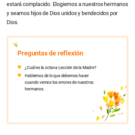
estará complacido. Elogiemos a nuestros hermanos
y seamos hijos de Dios unidos y bendecidos por
Dios.
Preguntas de reflexión
¿Cuál es la octava Lección de la Madre?
Hablemos de lo que debemos hacer
cuando vemos los errores de nuestros
hermanos.