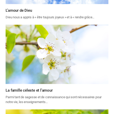
L’amour de Dieu
Dieu nous a appris à « être toujours joyeux » et à « rendre grâce…
La famille céleste et l’amour
Parmi tant de sagesse et de connaissance qui sont nécessaires pour
notre vie, les enseignements…