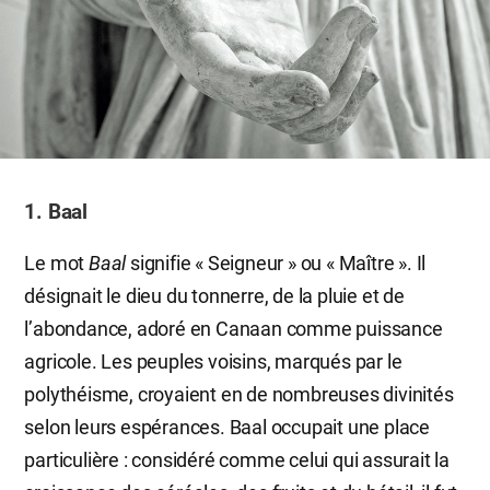
1. Baal
Le mot
Baal
signifie « Seigneur » ou « Maître ». Il
désignait le dieu du tonnerre, de la pluie et de
l’abondance, adoré en Canaan comme puissance
agricole. Les peuples voisins, marqués par le
polythéisme, croyaient en de nombreuses divinités
selon leurs espérances. Baal occupait une place
particulière : considéré comme celui qui assurait la