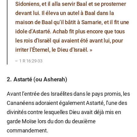
Sidoniens, et il alla servir Baal et se prosterner
devant lui. Il éleva un autel à Baal dans la
maison de Baal qu’il bâtit à Samarie, et il fit une
idole d’Astarté. Achab fit plus encore que tous
les rois d’Israël qui avaient été avant lui, pour
irriter l’Éternel, le Dieu d’Israël. »
1 R 16:29-33
2. Astarté (ou Asherah)
Avant l’entrée des Israélites dans le pays promis, les
Cananéens adoraient également Astarté, l’une des
divinités contre lesquelles Dieu avait déjà mis en
garde Moïse lors du don du deuxième
commandement.