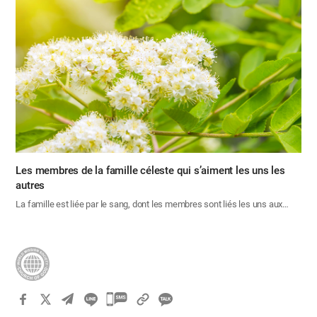
Les membres de la famille céleste qui s’aiment les uns les
autres
La famille est liée par le sang, dont les membres sont liés les uns aux…
카
카