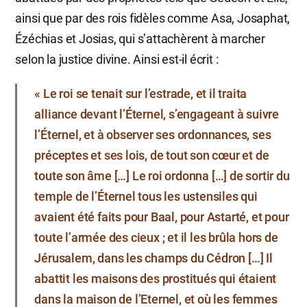
ainsi que par des rois fidèles comme Asa, Josaphat,
Ézéchias et Josias, qui s’attachèrent à marcher
selon la justice divine. Ainsi est-il écrit :
« Le roi se tenait sur l’estrade, et il traita
alliance devant l’Éternel, s’engageant à suivre
l’Éternel, et à observer ses ordonnances, ses
préceptes et ses lois, de tout son cœur et de
toute son âme […] Le roi ordonna […] de sortir du
temple de l’Éternel tous les ustensiles qui
avaient été faits pour Baal, pour Astarté, et pour
toute l’armée des cieux ; et il les brûla hors de
Jérusalem, dans les champs du Cédron […] Il
abattit les maisons des prostitués qui étaient
dans la maison de l’Eternel, et où les femmes