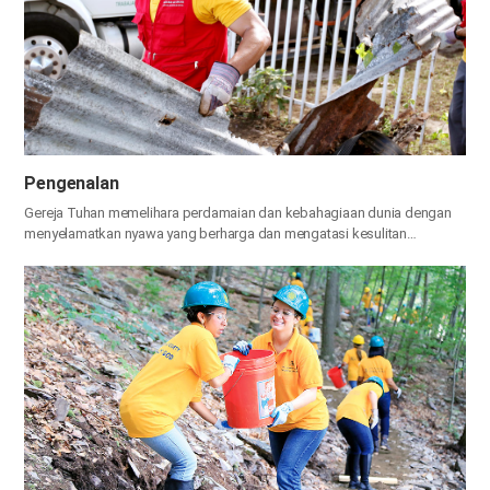
Pengenalan
Gereja Tuhan memelihara perdamaian dan kebahagiaan dunia
dengan
menyelamatkan nyawa yang berharga dan mengatasi kesulitan
bersama.