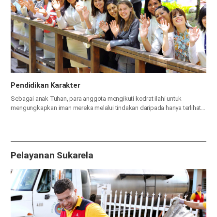
Pendidikan Karakter
Sebagai anak Tuhan, para anggota mengikuti kodrat ilahi untuk
mengungkapkan iman mereka melalui tindakan daripada hanya terlihat
menjadi orang Kristen.
Pelayanan Sukarela