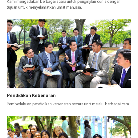
Kami mengadakan berbagai acara untuk penginjilan dunia dengan
tujuan untuk menyelamatkan umat manusia.
Pendidikan Kebenaran
​Pemberlakuan pendidikan kebenaran secara rinci melalui berbagai cara​