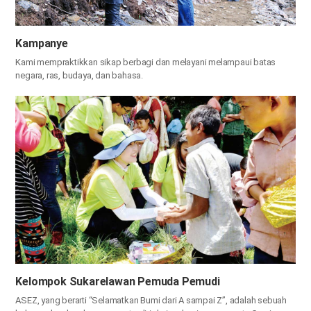
Kampanye
Kami mempraktikkan sikap berbagi dan melayani
melampaui batas
negara, ras, budaya, dan bahasa.
Kelompok Sukarelawan Pemuda Pemudi
ASEZ, yang berarti “Selamatkan Bumi dari A sampai Z”, adalah sebuah