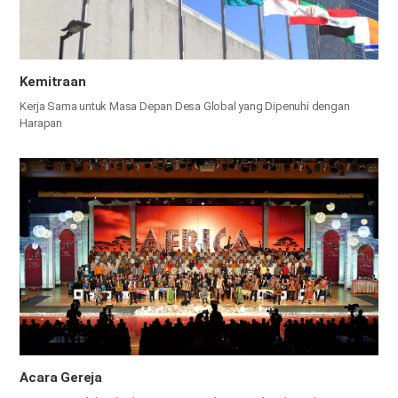
Kemitraan
Kerja Sama untuk Masa Depan Desa Global yang Dipenuhi dengan
Harapan
Acara Gereja