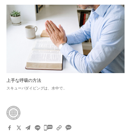
上手な呼吸の方法
スキューバダイビングは、水中で…
카