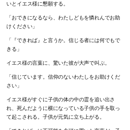
いとイエス様に懇願する。
「おできになるなら、わたしどもを憐れんでお助
けください」
「『できれば』と言うか。信じる者には何でもで
きる」
イエス様の言葉に、驚いた彼が大声で叫ぶ。
「信じています。信仰のないわたしをお助けくだ
さい」
イエス様がすぐに子供の体の中の霊を追い出さ
れ、死んだように横になっている子供の手を取っ
て起こされる。子供が元気に立ち上がる。