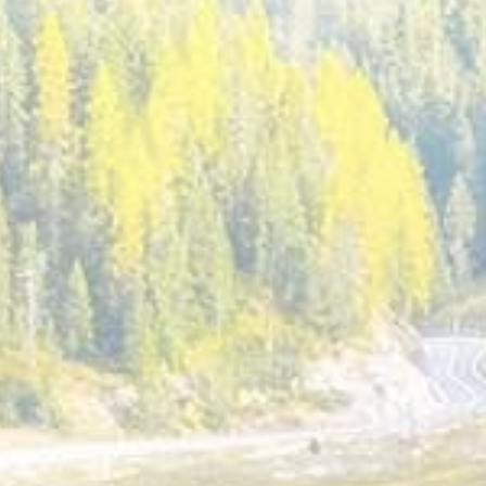
月
23
日