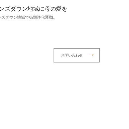
ンズダウン地域に母の愛を
ンズダウン地域で街頭浄化運動…
お問い合わせ