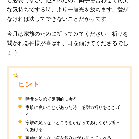
も必要ですが、他人のために両手を合わせて切実
な気持ちでする時、より一層光を放ちます。愛が
なければ決してできないことだからです。
今月は家族のために祈ってみてください。祈りを
聞かれる神様が喜ばれ、耳を傾けてくださるでし
ょう!
ヒント
時間を決めて定期的に祈る
家族に良いことがあった時、感謝の祈りをささげ
る
家族の足りないところをかばってあげながら祈っ
てあげる
家族の足りない点を包みながら祈ってくれる