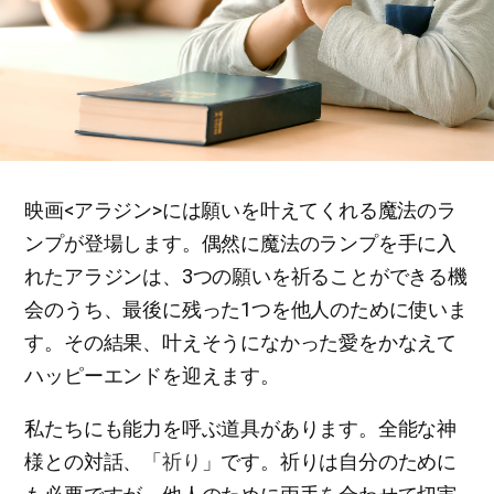
映画<アラジン>には願いを叶えてくれる魔法のラ
ンプが登場します。偶然に魔法のランプを手に入
れたアラジンは、3つの願いを祈ることができる機
会のうち、最後に残った1つを他人のために使いま
す。その結果、叶えそうになかった愛をかなえて
ハッピーエンドを迎えます。
私たちにも能力を呼ぶ道具があります。全能な神
様との対話、「
祈り
」です。祈りは自分のために