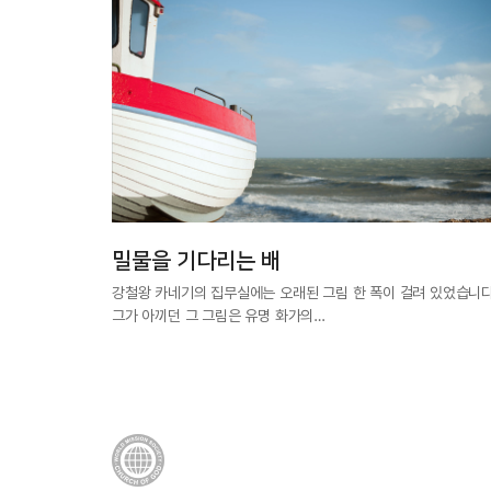
밀물을 기다리는 배
강철왕 카네기의 집무실에는 오래된 그림 한 폭이 걸려 있었습니다
그가 아끼던 그 그림은 유명 화가의…