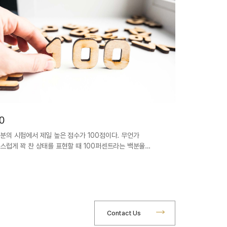
0
분의 시험에서 제일 높은 점수가 100점이다. 무언가
스럽게 꽉 찬 상태를 표현할 때 100퍼센트라는 백분율…
Contact Us