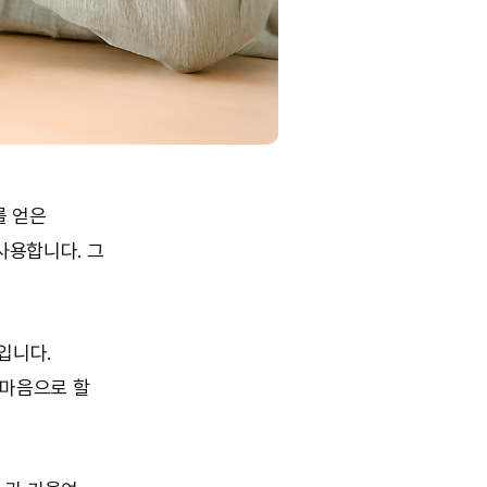
를 얻은
사용합니다. 그
’입니다.
 마음으로 할