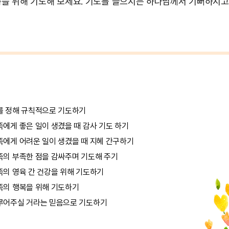
을 위해 기도해 보세요. 기도를 들으시는 하나님께서 기뻐하시고
를 정해 규칙적으로 기도하기
족에게 좋은 일이 생겼을 때 감사 기도 하기
족에게 어려운 일이 생겼을 때 지혜 간구하기
족의 부족한 점을 감싸주며 기도해 주기
족의 영육 간 건강을 위해 기도하기
족의 행복을 위해 기도하기
루어주실 거라는 믿음으로 기도하기