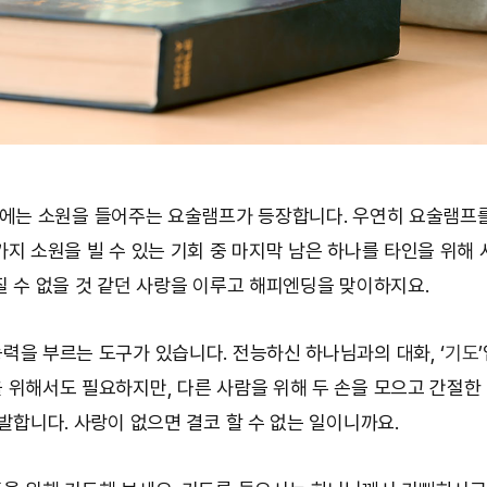
〉에는 소원을 들어주는 요술램프가 등장합니다. 우연히 요술램프
가지 소원을 빌 수 있는 기회 중 마지막 남은 하나를 타인을 위해 
질 수 없을 것 같던 사랑을 이루고 해피엔딩을 맞이하지요.
력을 부르는 도구가 있습니다. 전능하신 하나님과의 대화, ‘
기도
 위해서도 필요하지만, 다른 사람을 위해 두 손을 모으고 간절한
 발합니다. 사랑이 없으면 결코 할 수 없는 일이니까요.