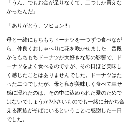
「うん、でもお金が足りなくて、二つしか買えな
かったんだ」
「ありがとう、ソヒョン!!」
母と一緒にもちもちドーナツを一つずつ食べなが
ら、仲良くおしゃべりに花を咲かせました。普段
からもちもちドーナツが大好きな母の影響で、ド
ーナツをよく食べるのですが、その日ほど美味し
く感じたことはありませんでした。ドーナツはた
った二つでしたが、母と私が美味しく食べて幸せ
感に浸れたのは、その中に込められた愛のためで
はないでしょうか?小さいものでも一緒に分かち合
える家族がそばにいるということに感謝した一日
でした。