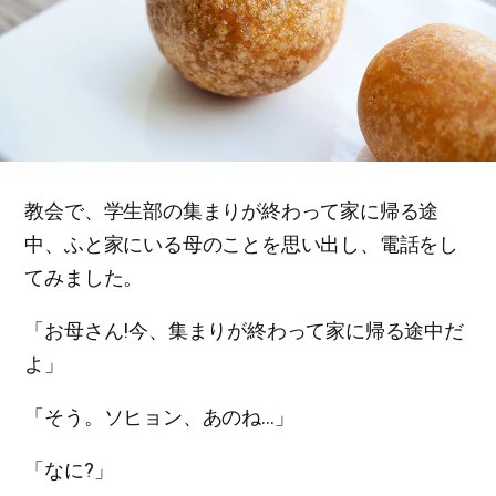
教会で、学生部の集まりが終わって家に帰る途
中、ふと家にいる母のことを思い出し、電話をし
てみました。
「お母さん!今、集まりが終わって家に帰る途中だ
よ」
「そう。ソヒョン、あのね…」
「なに?」