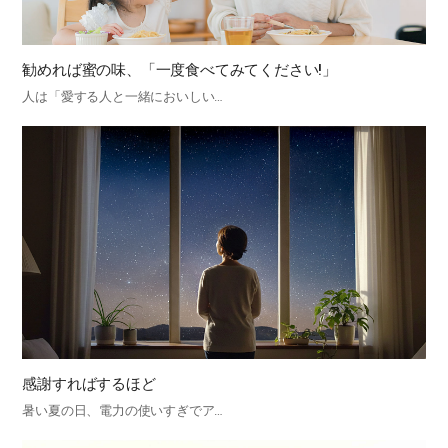
勧めれば蜜の味、「一度食べてみてください!」
人は「愛する人と一緒においしい…
感謝すればするほど
暑い夏の日、電力の使いすぎでア…