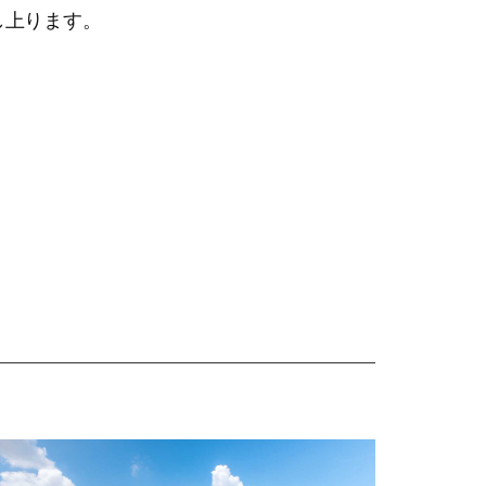
し上ります。