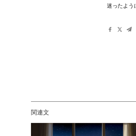
迷ったよう
関連文