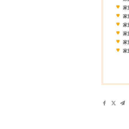
家
家
家
家
家
家