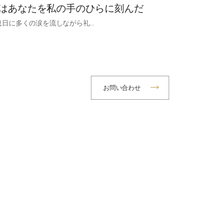
はあなたを私の手のひらに刻んだ
息日に多くの涙を流しながら礼…
お問い合わせ