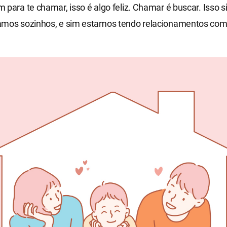
 para te chamar, isso é algo feliz. Chamar é buscar. Isso s
amos sozinhos, e sim estamos tendo relacionamentos com