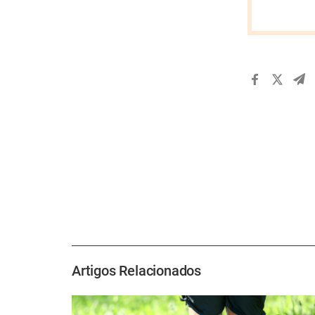
Artigos Relacionados