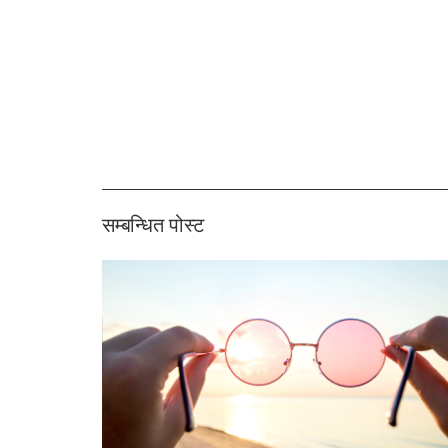
सम्बन्धित पोस्ट