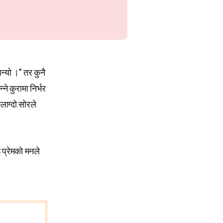
्यो ।” तर कुनै
े कुरामा निर्भर
लाग्दो सोरले
प्रेमको मनले