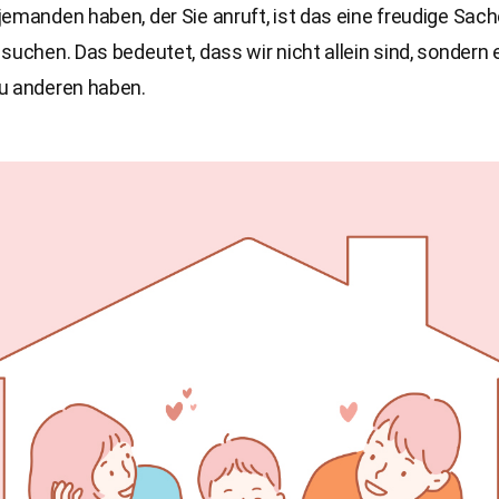
emanden haben, der Sie anruft, ist das eine freudige Sach
suchen. Das bedeutet, dass wir nicht allein sind, sondern 
u anderen haben.