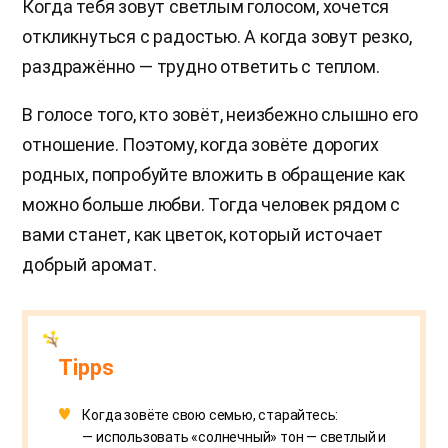
Когда тебя зовут светлым голосом, хочется
откликнуться с радостью. А когда зовут резко,
раздражённо — трудно ответить с теплом.
В голосе того, кто зовёт, неизбежно слышно его
отношение. Поэтому, когда зовёте дорогих
родных, попробуйте вложить в обращение как
можно больше любви. Тогда человек рядом с
вами станет, как цветок, который источает
добрый аромат.
Tipps
Когда зовёте свою семью, старайтесь:
— использовать «солнечный» тон — светлый и