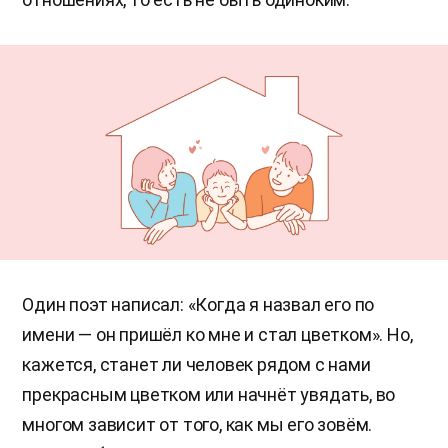
Один поэт написал: «Когда я назвал его по
имени — он пришёл ко мне и стал цветком». Но,
кажется, станет ли человек рядом с нами
прекрасным цветком или начнёт увядать, во
многом зависит от того, как мы его зовём.