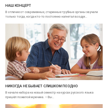
НАШ КОНЦЕРТ
В отличие от современных, старинные трубные органы звучали
только тогда, когда кто-то постоянно нагнетал воздух…
НИКОГДА НЕ БЫВАЕТ СЛИШКОМ ПОЗДНО
В начале набора на новый семестр на курсах русского языка
пришёл пожилой мужчина. — Вы…