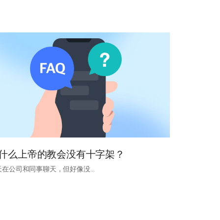
什么上帝的教会没有十字架？
天在公司和同事聊天，但好像没…