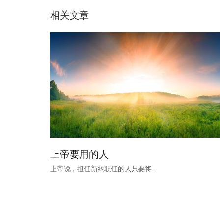
相关文章
上帝要用的人
上帝说，担任新约职任的人只要将…