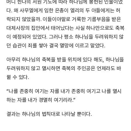
머니 한나의 서원 기도에 따라 하나님께 봉헌된 인물이었
다. 왜 사무엘에게 임한 은총이 엘리의 두 아들에게는 허
락되지 않았을까. 이들이야말로 거룩한 기름부음을 받은
대제사장의 집안에서 태어났다는 사실 하나만으로도 축복
이 예정되어 있었다. 그러나 평소 하나님을 두려워하지 않
던 습관이 죄를 쌓아 결국 멸망에 이르고 말았다.
아무리 하나님의 축복을 받을 위치에 있다 해도, 하나님을
두려워하지 않고 멸시하면 축복의 주인공은 언제라도 바
뀔 수 있다.
“나를 존중히 여기는 자를 내가 존중히 여기고 나를 멸시
하는 자를 내가 경멸히 여기리라.”
결과는 하나님의 법칙대로 나타날 뿐이다.