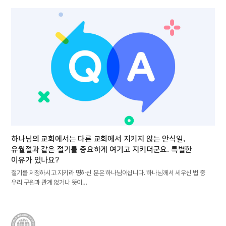
하나님의 교회에서는 다른 교회에서 지키지 않는 안식일,
유월절과 같은 절기를 중요하게 여기고 지키더군요. 특별한
이유가 있나요?
절기를 제정하시고 지키라 명하신 분은 하나님이십니다. 하나님께서 세우신 법 중
우리 구원과 관계 없거나 뜻이…