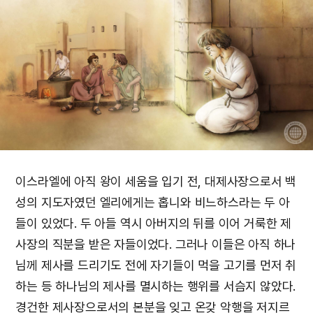
이스라엘에 아직 왕이 세움을 입기 전, 대제사장으로서 백
성의 지도자였던 엘리에게는 홉니와 비느하스라는 두 아
들이 있었다. 두 아들 역시 아버지의 뒤를 이어 거룩한 제
사장의 직분을 받은 자들이었다. 그러나 이들은 아직 하나
님께 제사를 드리기도 전에 자기들이 먹을 고기를 먼저 취
하는 등 하나님의 제사를 멸시하는 행위를 서슴지 않았다.
경건한 제사장으로서의 본분을 잊고 온갖 악행을 저지르