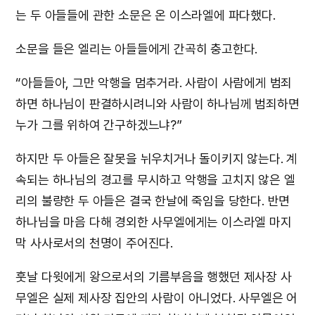
는 두 아들들에 관한 소문은 온 이스라엘에 파다했다.
소문을 들은 엘리는 아들들에게 간곡히 충고한다.
“아들들아, 그만 악행을 멈추거라. 사람이 사람에게 범죄
하면 하나님이 판결하시려니와 사람이 하나님께 범죄하면
누가 그를 위하여 간구하겠느냐?”
하지만 두 아들은 잘못을 뉘우치거나 돌이키지 않는다. 계
속되는 하나님의 경고를 무시하고 악행을 고치지 않은 엘
리의 불량한 두 아들은 결국 한날에 죽임을 당한다. 반면
하나님을 마음 다해 경외한 사무엘에게는 이스라엘 마지
막 사사로서의 천명이 주어진다.
훗날 다윗에게 왕으로서의 기름부음을 행했던 제사장 사
무엘은 실제 제사장 집안의 사람이 아니었다. 사무엘은 어