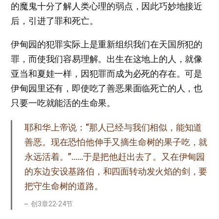
的魔鬼十分了解人类心理的弱点，因此巧妙地接近
后，引进了罪和死亡。
伊甸园的犯罪实际上是重新组织我们在天国所犯的
罪，而使我们容易理解。出生在这地上的人，就像
亚当和夏娃一样，因犯罪而成为必死的存在。可是
伊甸园里还有，即使吃了善恶果面临死亡的人，也
只要一吃就能活的生命果。
耶和华上帝说：“那人已经与我们相似，能知道
善恶。现在恐怕他伸手又摘生命树的果子吃，就
永远活着。”……于是把他赶出去了。又在伊甸园
的东边安设基路伯，和四面转动发火焰的剑，要
把守生命树的道路。
创3章22-24节