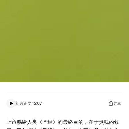
朗读正文
15:07
共享
上帝赐给人类《圣经》的最终目的，在于灵魂的救